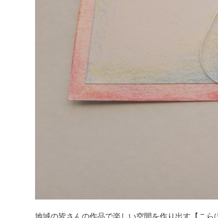
地域の皆さんの作品で楽しい空間を作り出す【こらぼ