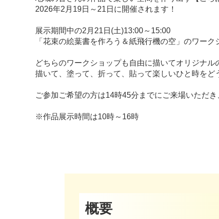
2026年2月19日～21日に開催されます！
展示期間中の2月21日(土)13:00～15:00
「花束の絵葉書を作ろう＆紙飛行機の空」のワーク
どちらのワークショップも自由に描いてオリジナル
描いて、塗って、折って、貼って楽しいひと時をど
ご参加ご希望の方は14時45分までにご来場いただ
※作品展示時間は10時～16時
概要