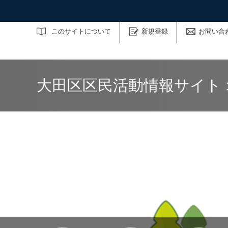
サイト内検索
このサイトについて
新規登録
お問い合
大田区区民活動情報サイト