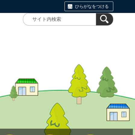
ひらがなをつける