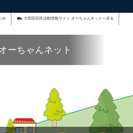
わせ
大田区区民活動情報サイト オーちゃんネットへ戻る
 オーちゃんネット