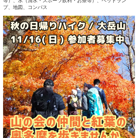
等）、水（清水・スポーツ飲料・お茶等）、ヘッドラン
プ、地図、コンパス