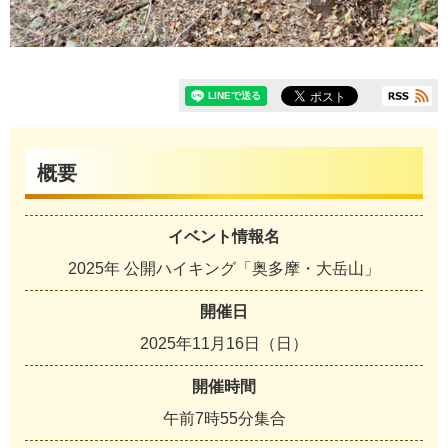
概要
イベント情報名
2025年 公開ハイキング「奥多摩・大岳山」
開催日
2025年11月16日（日）
開催時間
午前7時55分集合