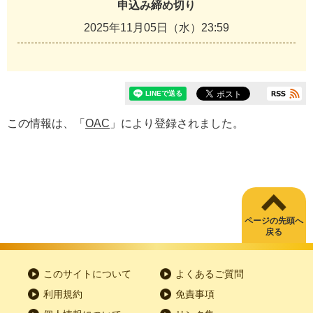
申込み締め切り
2025年11月05日（水）23:59
この情報は、「
OAC
」により登録されました。
ページの先頭へ
戻る
このサイトについて
よくあるご質問
利用規約
免責事項