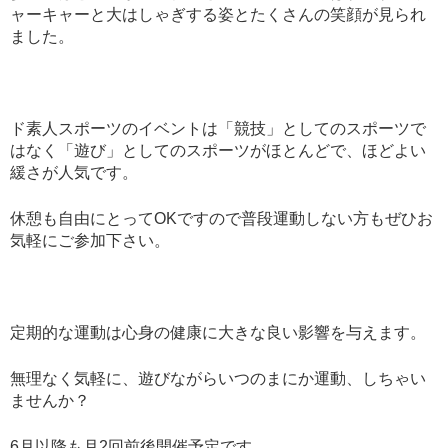
ャーキャーと大はしゃぎする姿とたくさんの笑顔が見られ
ました。
ド素人スポーツのイベントは「競技」としてのスポーツで
はなく「遊び」としてのスポーツがほとんどで、ほどよい
緩さが人気です。
休憩も自由にとってOKですので普段運動しない方もぜひお
気軽にご参加下さい。
定期的な運動は心身の健康に大きな良い影響を与えます。
無理なく気軽に、遊びながらいつのまにか運動、しちゃい
ませんか？
6月以降も月2回前後開催予定です。