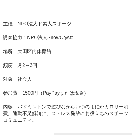
主催：NPO法人ド素人スポーツ
講師協力：NPO法人SnowCrystal
場所：大田区内体育館
頻度：月2～3回
対象：社会人
参加費：1500円（PayPayまたは現金）
内容：バドミントンで遊びながらいつのまにかカロリー消
費。運動不足解消に、ストレス発散にお役立ちのスポーツ
コミュニティ。