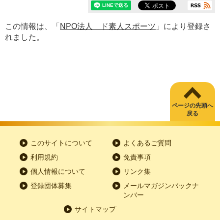
この情報は、「
NPO法人 ド素人スポーツ
」により登録さ
れました。
ページの先頭へ
戻る
このサイトについて
よくあるご質問
利用規約
免責事項
個人情報について
リンク集
登録団体募集
メールマガジンバックナ
ンバー
サイトマップ