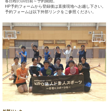
各日程の10日前～予約開始。
HP予約フォームから登録後は直接現地へお越し下さい。
予約フォームは以下外部リンクをご参照ください。