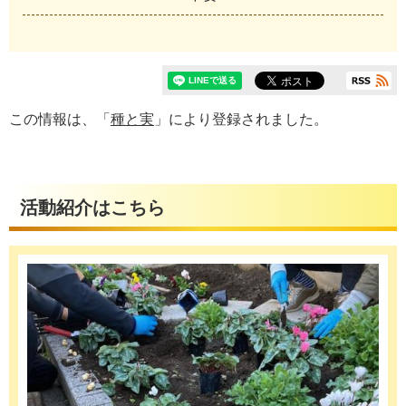
この情報は、「
種と実
」により登録されました。
活動紹介はこちら