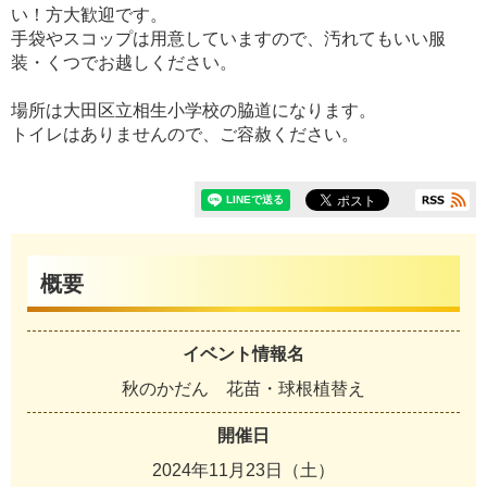
い！方大歓迎です。
手袋やスコップは用意していますので、汚れてもいい服
装・くつでお越しください。
場所は大田区立相生小学校の脇道になります。
トイレはありませんので、ご容赦ください。
概要
イベント情報名
秋のかだん 花苗・球根植替え
開催日
2024年11月23日（土）