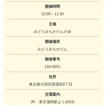
開催時間
10:00～11:30
主催
みどりみちかだんの会
開催場所
みどりみちかだん
郵便番号
144-0051
住所
東京都大田区西蒲田6丁目
交通案内
JR・東京蒲田駅より歩6分