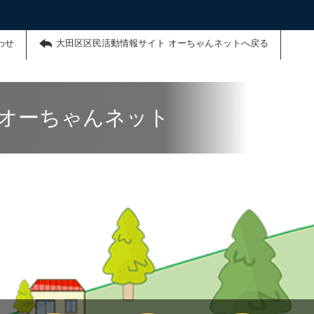
わせ
大田区区民活動情報サイト オーちゃんネットへ戻る
 オーちゃんネット