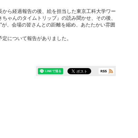
長から経過報告の後、絵を担当した東京工科大学ワー
きちゃんのタイムトリップ』の読み聞かせ、その後、
応”が、会場の皆さんとの距離を縮め、あたたかい雰囲
予定について報告がありました。