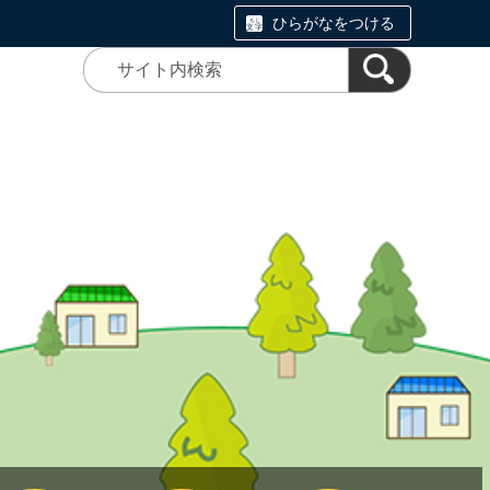
ひらがなをつける