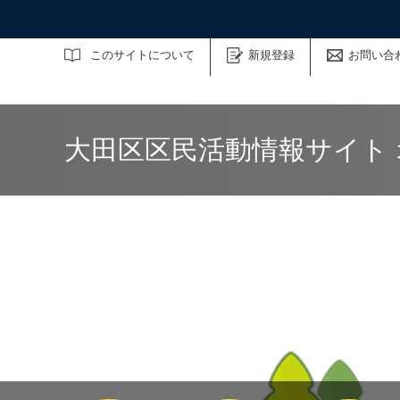
サイト内検索
このサイトについて
新規登録
お問い合
大田区区民活動情報サイト