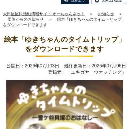
読み上げ
読み上げ設定
大田区区民活動情報サイト オーちゃんネット
＞
お知らせ
＞
団体からのお知らせ
＞
絵本「ゆきちゃんのタイムトリップ」
をダウンロードできます
絵本「ゆきちゃんのタイムトリップ」
をダウンロードできます
公開日：2026年07月03日 最終更新日：2026年07月06日
登録元：「
ユキガヤ ウオッチング
」