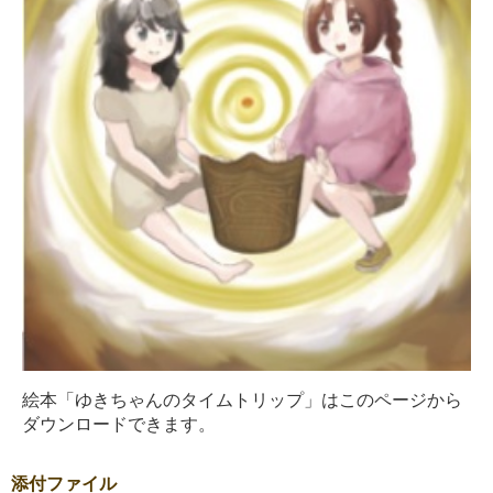
絵本「ゆきちゃんのタイムトリップ」はこのページから
ダウンロードできます。
添付ファイル