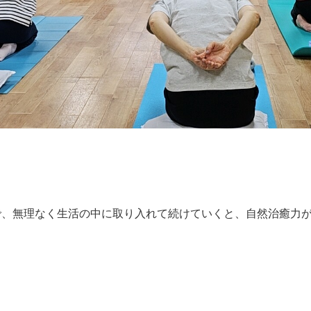
で、無理なく生活の中に取り入れて続けていくと、自然治癒力