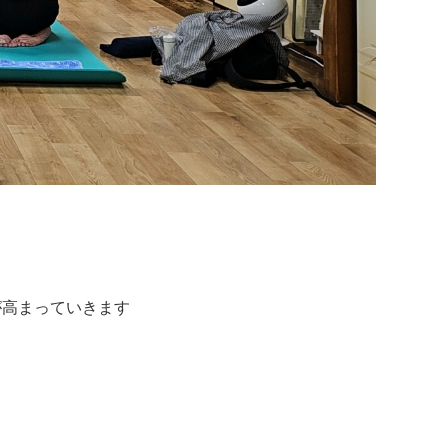
が高まっていきます