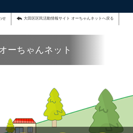
わせ
大田区区民活動情報サイト オーちゃんネットへ戻る
 オーちゃんネット