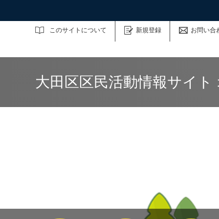
サイト内検索
このサイトについて
新規登録
お問い合
大田区区民活動情報サイト