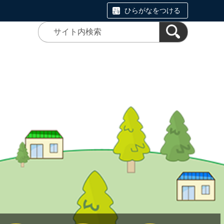
ひらがなをつける