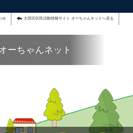
わせ
大田区区民活動情報サイト オーちゃんネットへ戻る
 オーちゃんネット