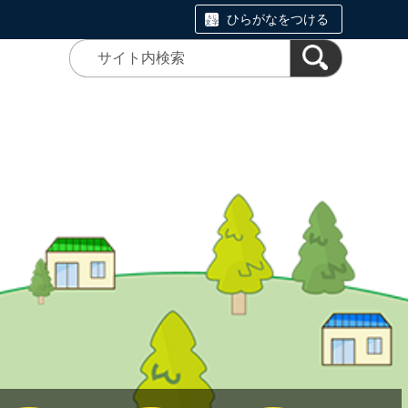
ひらがなをつける