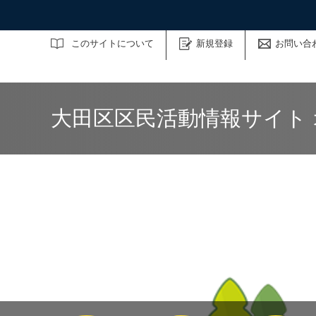
サイト内検索
このサイトについて
新規登録
お問い合
大田区区民活動情報サイト