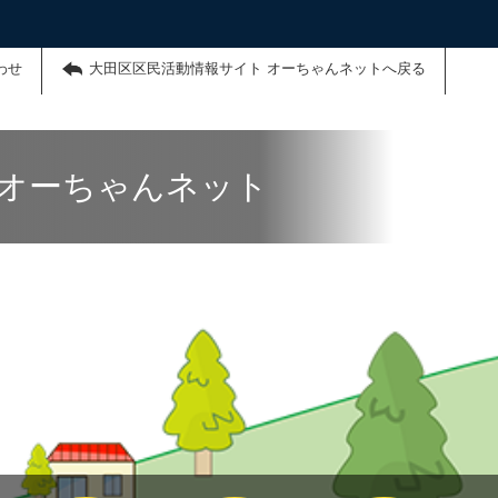
わせ
大田区区民活動情報サイト オーちゃんネットへ戻る
 オーちゃんネット