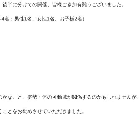
、後半に分けての開催、皆様ご参加有難うございました。
半4名：男性1名、女性1名、お子様2名）
のかな、と。姿勢・体の可動域が関係するのかもしれませんが
くことをお勧めさせていただきました。