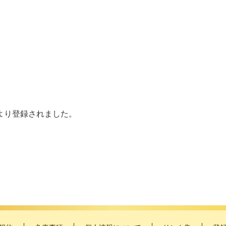
より登録されました。