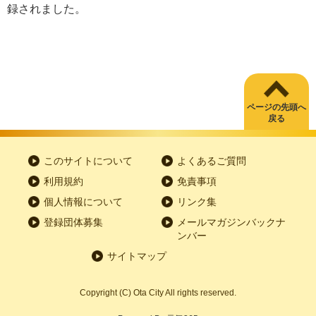
録されました。
ページの先頭へ
戻る
このサイトについて
よくあるご質問
利用規約
免責事項
個人情報について
リンク集
登録団体募集
メールマガジンバックナ
ンバー
サイトマップ
Copyright
(C)
Ota City All rights reserved.