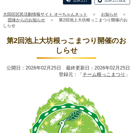
読み上げ
読み上げ設定
大田区区民活動情報サイト オーちゃんネット
＞
お知らせ
＞
団体からのお知らせ
＞
第2回池上大坊根っこまつり開催のお
しらせ
第2回池上大坊根っこまつり開催のお
しらせ
公開日：2026年02月25日 最終更新日：2026年02月25日
登録元：「
チーム根っこまつり
」