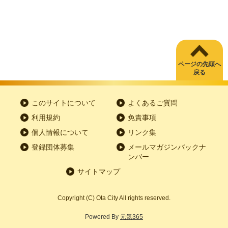
ページの先頭へ
戻る
このサイトについて
よくあるご質問
利用規約
免責事項
個人情報について
リンク集
登録団体募集
メールマガジンバックナ
ンバー
サイトマップ
Copyright
(C)
Ota City All rights reserved.
Powered By
元気365