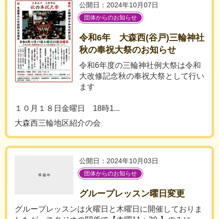
公開日：2024年10月07日
団体からのお知らせ
令和6年 大森西(谷戸)三輪神社
秋の奉祝大祭のお知らせ
令和6年度の三輪神社例大祭は令和
大改修記念秋の奉祝大祭として行い
ます
１０月１８日金曜日 18時1...
大森西三輪地区紹介の会
公開日：2024年10月03日
団体からのお知らせ
グループレッスン曜日変更
グループレッスンは火曜日と木曜日に開催しておりま