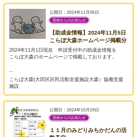
公開日：2024年11月05日
団体からのお知らせ
【助成金情報】2024年11月5日
こらぼ大森ホームページ掲載分
2024年11月1日現在 申請受付中の助成金情報を
こらぼ大森のホームページで掲載しております。
...
こらぼ大森(大田区区民活動支援施設大森）協働支援
施設
公開日：2024年10月29日
団体からのお知らせ
１１月のみどりみちかだんの活