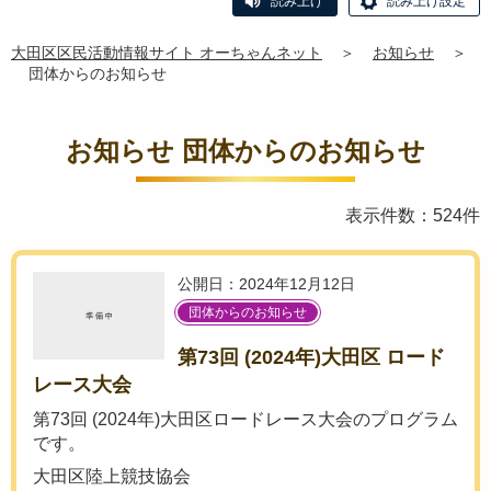
読み上げ
読み上げ設定
大田区区民活動情報サイト オーちゃんネット
＞
お知らせ
＞
団体からのお知らせ
お知らせ 団体からのお知らせ
表示件数：524件
公開日：2024年12月12日
団体からのお知らせ
第73回 (2024年)大田区 ロード
レース大会
第73回 (2024年)大田区ロードレース大会のプログラム
です。
大田区陸上競技協会