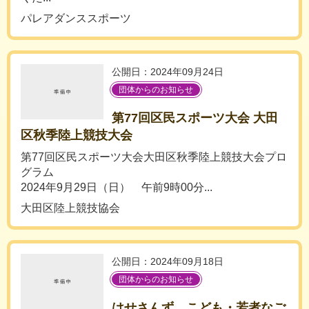
パレアダンススポーツ
公開日：2024年09月24日
団体からのお知らせ
第77回区民スポーツ大会 大田
区秋季陸上競技大会
第77回区民スポーツ大会大田区秋季陸上競技大会プロ
グラム
2024年9月29日（日） 午前9時00分...
大田区陸上競技協会
公開日：2024年09月18日
団体からのお知らせ
はせさんず こども・若者なご