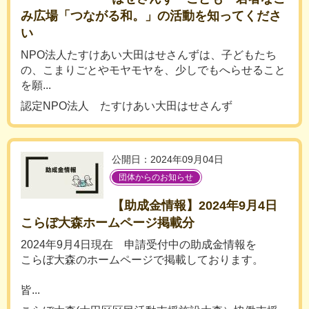
み広場「つながる和。」の活動を知ってくださ
い
NPO法人たすけあい大田はせさんずは、子どもたち
の、こまりごとやモヤモヤを、少しでもへらせること
を願...
認定NPO法人 たすけあい大田はせさんず
公開日：2024年09月04日
団体からのお知らせ
【助成金情報】2024年9月4日
こらぼ大森ホームページ掲載分
2024年9月4日現在 申請受付中の助成金情報を
こらぼ大森のホームページで掲載しております。
皆...