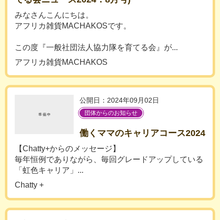
みなさんこんにちは。
アフリカ雑貨MACHAKOSです。
この度『一般社団法人協力隊を育てる会』が...
アフリカ雑貨MACHAKOS
公開日：2024年09月02日
団体からのお知らせ
働くママのキャリアコース2024
【Chatty+からのメッセージ】
毎年恒例でありながら、毎回グレードアップしている
「虹色キャリア」...
Chatty +