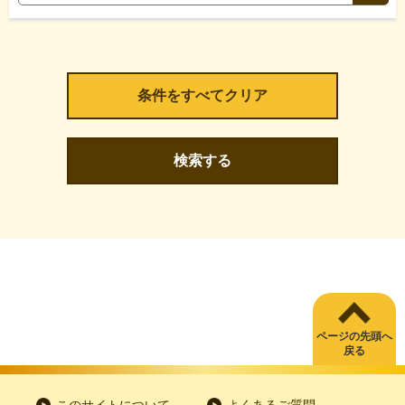
検索する
ページの先頭へ
戻る
このサイトについて
よくあるご質問