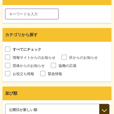
カテゴリから探す
すべてにチェック
情報サイトからのお知らせ
区からのお知らせ
団体からのお知らせ
協働の広場
お役立ち情報
緊急情報
並び順