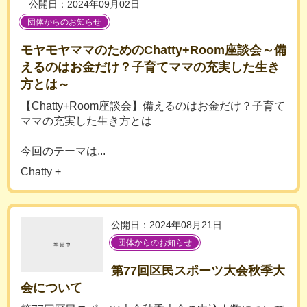
公開日：2024年09月02日
団体からのお知らせ
モヤモヤママのためのChatty+Room座談会～備
えるのはお金だけ？子育てママの充実した生き
方とは～
【Chatty+Room座談会】備えるのはお金だけ？子育て
ママの充実した生き方とは
今回のテーマは...
Chatty +
公開日：2024年08月21日
団体からのお知らせ
第77回区民スポーツ大会秋季大
会について