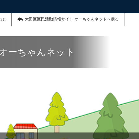
わせ
大田区区民活動情報サイト オーちゃんネットへ戻る
 オーちゃんネット