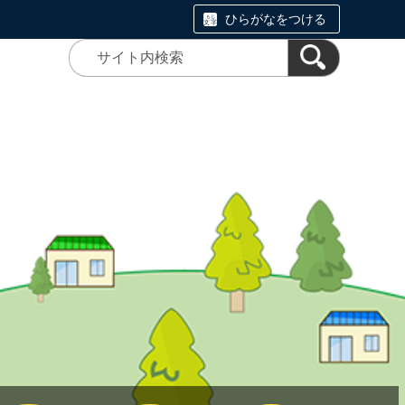
ひらがなをつける