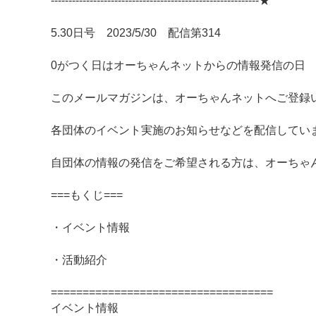
-----------------------------------------------------------★
5.30日号 2023/5/30 配信第314
0がつく日はオーちゃんネットからの情報発信の日
このメールマガジンは、オーちゃんネットへご登録
各団体のイベント実施のお知らせなどを配信してい
自団体の情報の発信をご希望される方は、オーちゃ
===もくじ===
・イベント情報
・活動紹介
===================================
イベント情報