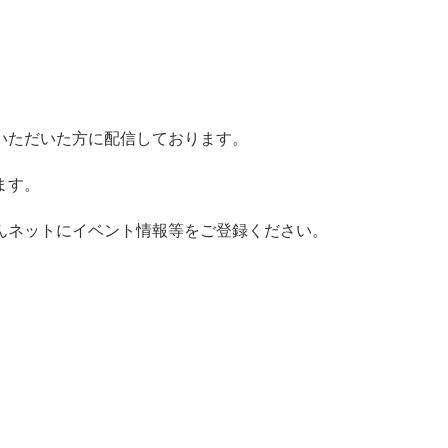
いただいた方に配信しております。
ます。
んネットにイベント情報等をご登録ください。