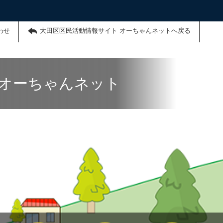
わせ
大田区区民活動情報サイト オーちゃんネットへ戻る
 オーちゃんネット