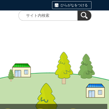
ひらがなをつける