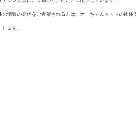
マガジン会員にご登録いただいた方に配信しています。
体の情報の発信をご希望される方は、オーちゃんネットの団体
たします。