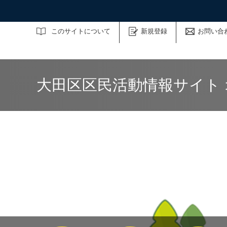
サイト内検索
このサイトについて
新規登録
お問い合
大田区区民活動情報サイト