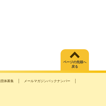
ページの先頭へ
戻る
録団体募集
メールマガジンバックナンバー