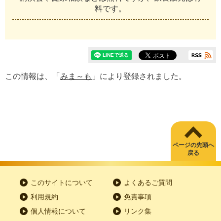
料です。
この情報は、「
みま～も
」により登録されました。
ページの先頭へ
戻る
このサイトについて
よくあるご質問
利用規約
免責事項
個人情報について
リンク集