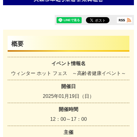
概要
イベント情報名
ウィンター ホット フェス ～高齢者健康イベント～
開催日
2025年01月19日（日）
開催時間
12：00～17：00
主催