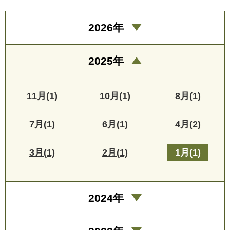
2026年
2025年
11月(1)
10月(1)
8月(1)
7月(1)
6月(1)
4月(2)
3月(1)
2月(1)
1月(1)
2024年