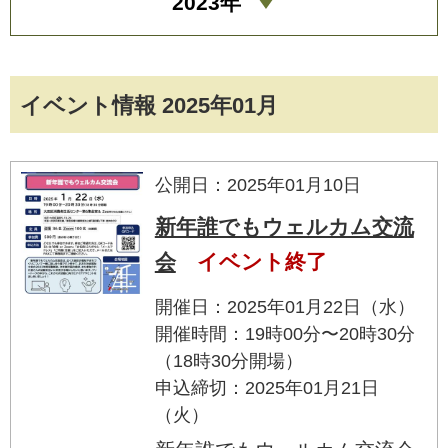
2023年
イベント情報 2025年01月
公開日：2025年01月10日
新年誰でもウェルカム交流
会
イベント終了
開催日：2025年01月22日（水）
開催時間：19時00分〜20時30分
（18時30分開場）
申込締切：2025年01月21日
（火）