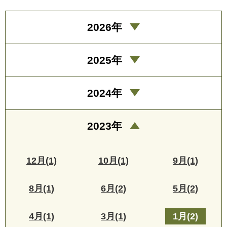
2026年
2025年
2024年
2023年
12月(1)
10月(1)
9月(1)
8月(1)
6月(2)
5月(2)
4月(1)
3月(1)
1月(2)