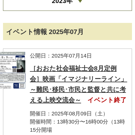
2023年
イベント情報 2025年07月
公開日：2025年07月14日
［おおた社会福祉士会8月定例
会］映画「イマジナリーライン」
～難民･移民･市民と監督と共に考
える上映交流会～
イベント終了
開催日：2025年08月09日（土）
開催時間：13時30分〜16時00分（13時
15分開場