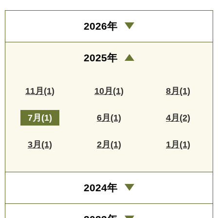
2026年
2025年
11月(1)
10月(1)
8月(1)
7月(1)
6月(1)
4月(2)
3月(1)
2月(1)
1月(1)
2024年