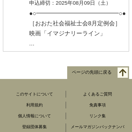
申込締切：2025年08月09日（土）
●○━━━━━━━━━━━━━━○●
［おおた社会福祉士会8月定例会］
映画「イマジナリーライン」
...
ページの先頭に戻る
このサイトについて
よくあるご質問
利用規約
免責事項
個人情報について
リンク集
登録団体募集
メールマガジンバックナンバ