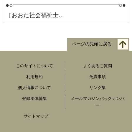
●○━━━━━━━━━━━━━━━━━━○●
［おおた社会福祉士...
ページの先頭に戻る
このサイトについて
よくあるご質問
利用規約
免責事項
個人情報について
リンク集
登録団体募集
メールマガジンバックナンバ
ー
サイトマップ