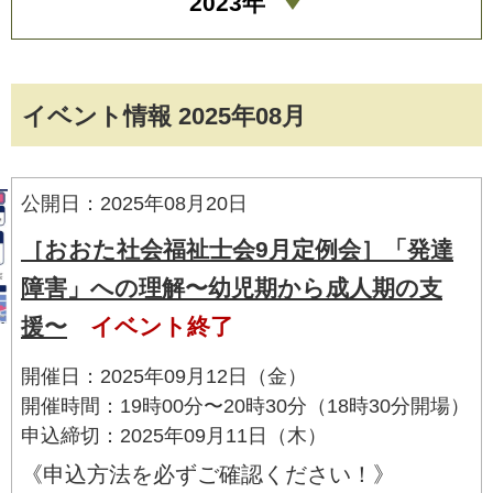
2023年
イベント情報 2025年08月
公開日：2025年08月20日
［おおた社会福祉士会9月定例会］「発達
障害」への理解〜幼児期から成人期の支
援〜
イベント終了
開催日：2025年09月12日（金）
開催時間：19時00分〜20時30分（18時30分開場）
申込締切：2025年09月11日（木）
《申込方法を必ずご確認ください！》