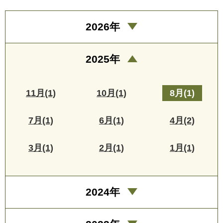
2026年
2025年
11月(1)
10月(1)
8月(1)
7月(1)
6月(1)
4月(2)
3月(1)
2月(1)
1月(1)
2024年