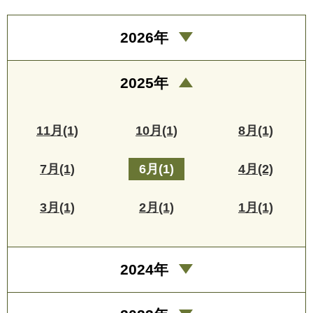
2026年
2025年
11月(1)
10月(1)
8月(1)
7月(1)
6月(1)
4月(2)
3月(1)
2月(1)
1月(1)
2024年