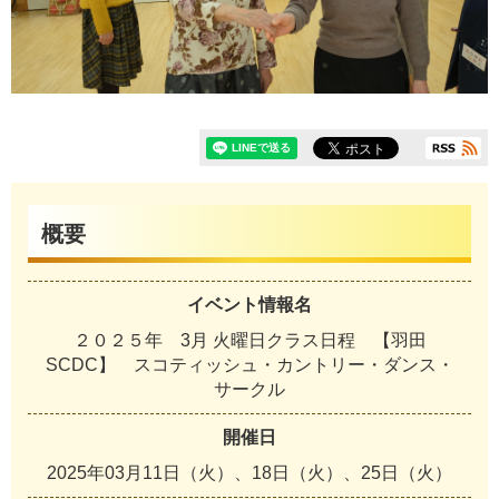
概要
イベント情報名
２０２５年 3月 火曜日クラス日程 【羽田
SCDC】 スコティッシュ・カントリー・ダンス・
サークル
開催日
2025年03月11日（火）、18日（火）、25日（火）