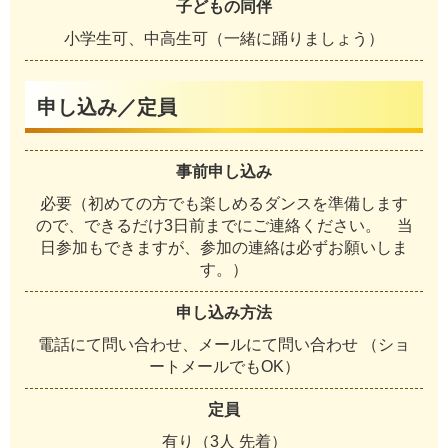
子どもの同伴
小学生可、中高生可（一緒に踊りましょう）
申し込み／定員
事前申し込み
必要（初めての方でも楽しめるダンスを準備します
ので、できるだけ3日前までにご連絡ください。 当
日参加もできますが、参加の連絡は必ずお願いしま
す。）
申し込み方法
電話にて問い合わせ、メールにて問い合わせ （ショ
ートメールでもOK）
定員
有り（3人 先着）