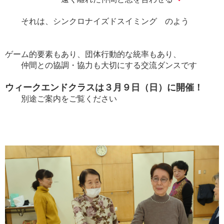
それは、シンクロナイズドスイミング のよう
ゲーム的要素もあり、団体行動的な統率もあり、
仲間との協調・協力も大切にする交流ダンスです
ウィークエンドクラスは３月９日（日）に開催！
別途ご案内をご覧ください