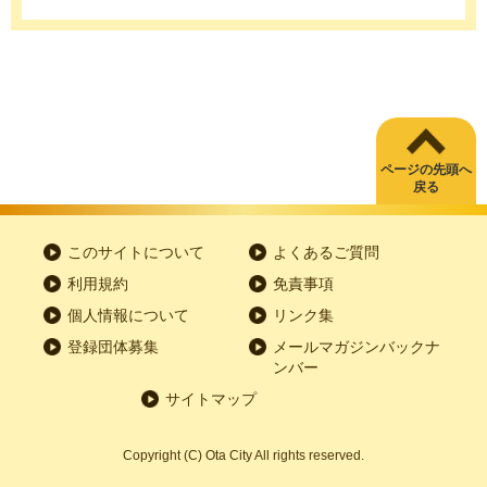
ページの先頭へ
戻る
このサイトについて
よくあるご質問
利用規約
免責事項
個人情報について
リンク集
登録団体募集
メールマガジンバックナ
ンバー
サイトマップ
Copyright
(C)
Ota City All rights reserved.