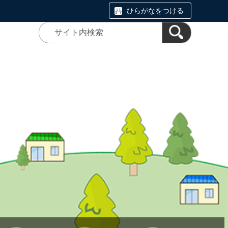
ひらがなをつける