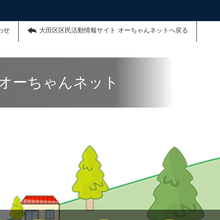
わせ
大田区区民活動情報サイト オーちゃんネットへ戻る
 オーちゃんネット