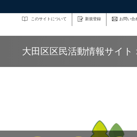
サイト内検索
このサイトについて
新規登録
お問い合
大田区区民活動情報サイト