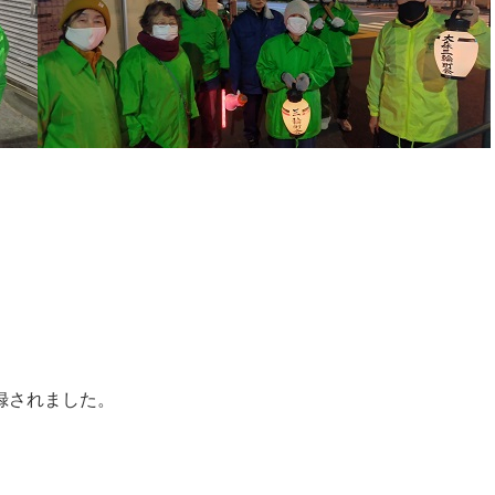
録されました。