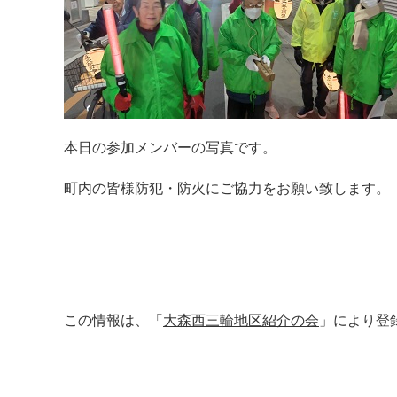
本日の参加メンバーの写真です。
町内の皆様防犯・防火にご協力をお願い致します。
この情報は、「
大森西三輪地区紹介の会
」により登