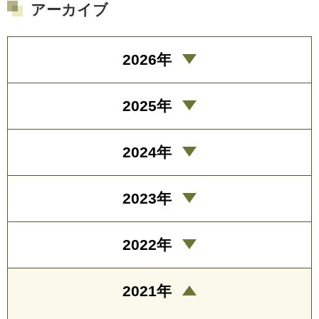
アーカイブ
2026年
2025年
2024年
2023年
2022年
2021年