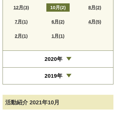
12月(3)
10月(2)
8月(2)
7月(1)
6月(2)
4月(5)
2月(1)
1月(1)
2020年
2019年
活動紹介 2021年10月