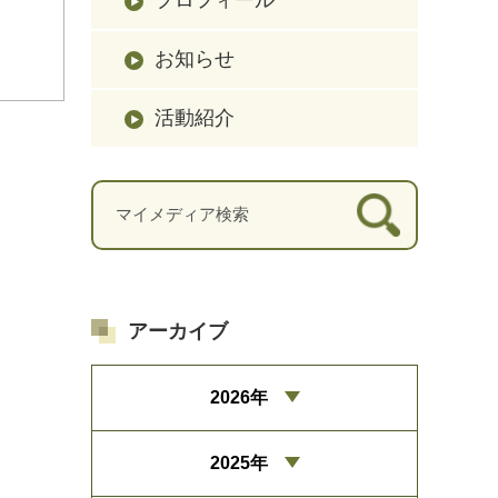
お知らせ
活動紹介
アーカイブ
2026年
2025年