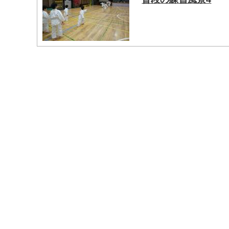
マイメディア検索