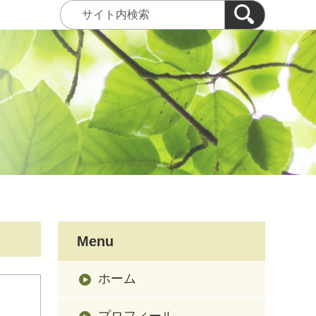
Menu
ホーム
プロフィール