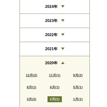
2024年
2023年
2022年
2021年
2020年
12月(2)
11月(1)
9月(2)
8月(1)
6月(1)
5月(1)
3月(2)
2月(1)
1月(1)