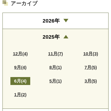
アーカイブ
2026年
2025年
12月(4)
11月(7)
10月(3)
9月(4)
8月(1)
7月(5)
6月(4)
5月(1)
3月(5)
1月(2)