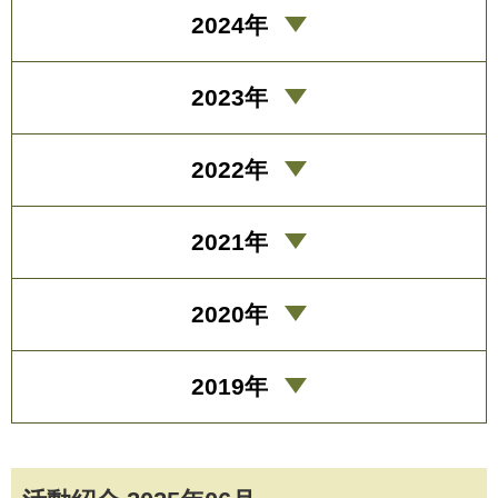
2024年
2023年
2022年
2021年
2020年
2019年