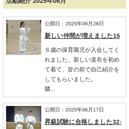
活動紹介 2025年06月
公開日：2025年06月28日
新しい仲間が増えました15
６歳の保育園児が入会してく
れました。新しい道衣を初め
て着て、皆の前で自己紹介を
してもらいました。
隣...
公開日：2025年06月17日
昇級試験に合格しました32-