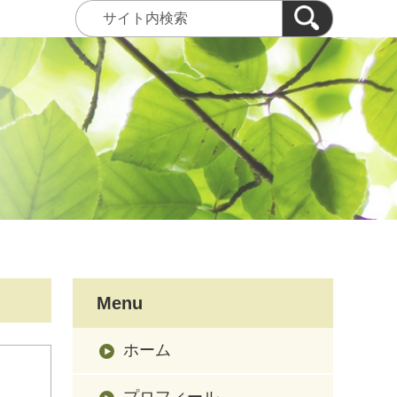
Menu
ホーム
プロフィール