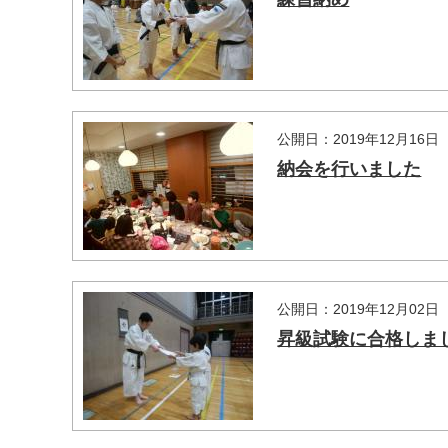
公開日：2019年12月16日
納会を行いました
マイメディア検索
公開日：2019年12月02日
昇級試験に合格しま