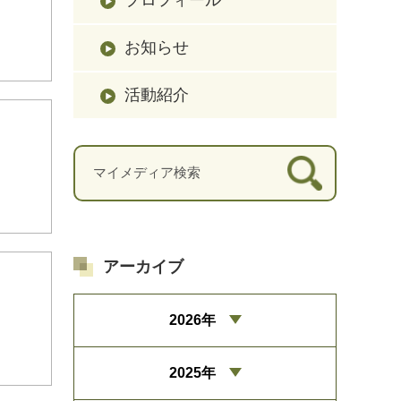
お知らせ
活動紹介
アーカイブ
2026年
2025年