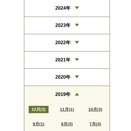
2024年
2023年
2022年
2021年
2020年
2019年
12月(3)
11月(1)
10月(3)
9月(1)
8月(3)
7月(3)