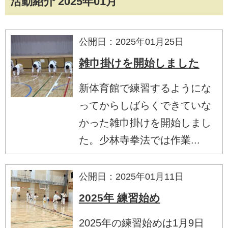
活動紹介 2025年01月
公開日：2025年01月25日
雑巾掛けを開始しました
新体育館で練習するようにな
ってからしばらくできていな
かった雑巾掛けを開始しまし
た。少林寺拳法では作業...
公開日：2025年01月11日
2025年 練習始め
2025年の練習始めは1月9日