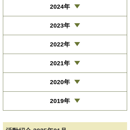
2024年
2023年
2022年
2021年
2020年
2019年