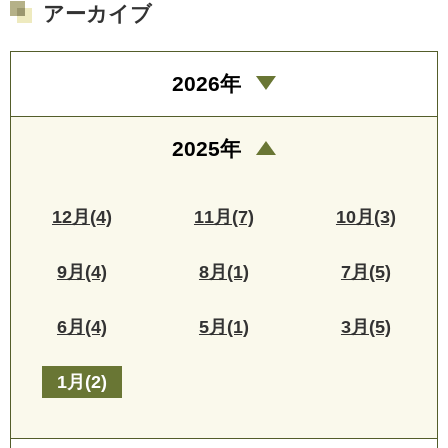
アーカイブ
2026年
2025年
12月(4)
11月(7)
10月(3)
9月(4)
8月(1)
7月(5)
6月(4)
5月(1)
3月(5)
1月(2)