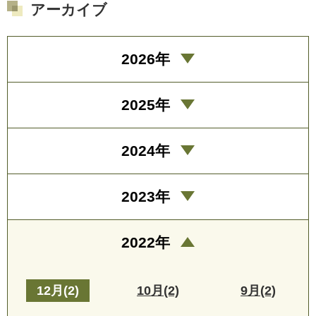
アーカイブ
2026年
2025年
2024年
2023年
2022年
12月(2)
10月(2)
9月(2)