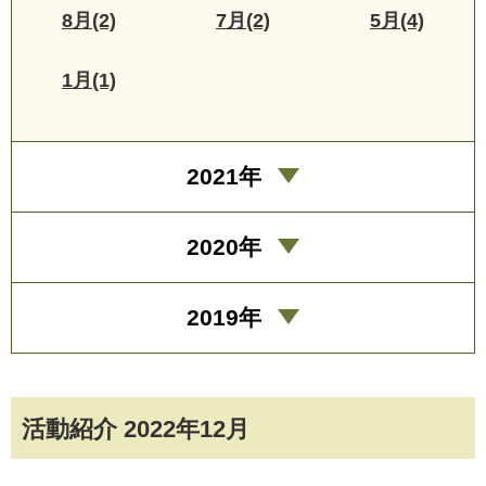
8月(2)
7月(2)
5月(4)
1月(1)
2021年
2020年
2019年
活動紹介 2022年12月