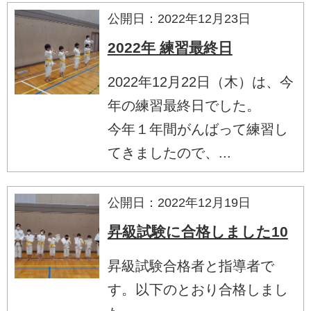
公開日：2022年12月23日
2022年 練習最終日
2022年12月22日（木）は、今
年の練習最終日でした。
今年１年間がんばって練習し
てきましたので、...
公開日：2022年12月19日
昇級試験に合格しました10
昇級試験合格者と指導者で
す。以下のとおり合格しまし