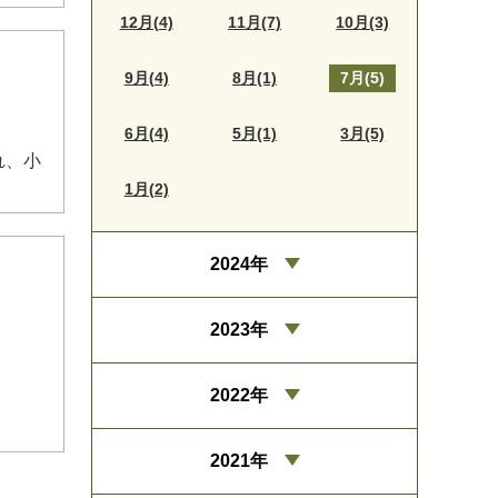
12月(4)
11月(7)
10月(3)
9月(4)
8月(1)
7月(5)
6月(4)
5月(1)
3月(5)
れ、小
1月(2)
2024年
2023年
2022年
2021年