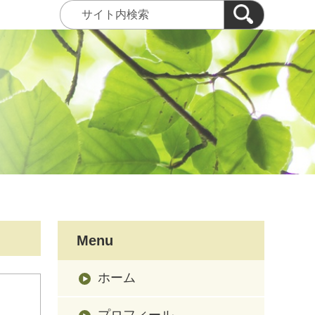
Menu
ホーム
プロフィール