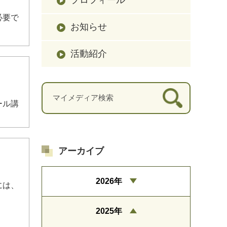
必要で
お知らせ
活動紹介
ール講
アーカイブ
2026年
には、
2025年