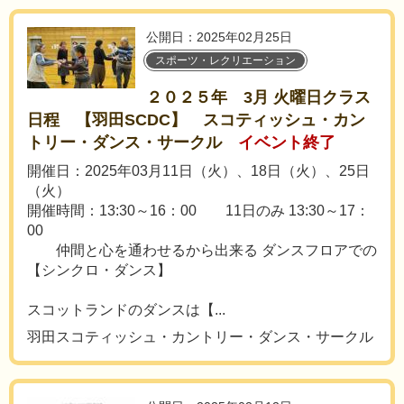
公開日：2025年02月25日
スポーツ・レクリエーション
２０２５年 3月 火曜日クラス
日程 【羽田SCDC】 スコティッシュ・カン
トリー・ダンス・サークル
イベント終了
開催日：2025年03月11日（火）、18日（火）、25日
（火）
開催時間：13:30～16：00 11日のみ 13:30～17：
00
仲間と心を通わせるから出来る ダンスフロアでの
【シンクロ・ダンス】
スコットランドのダンスは【...
羽田スコティッシュ・カントリー・ダンス・サークル