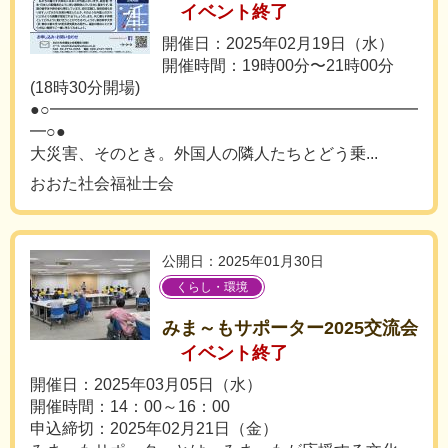
イベント終了
開催日：2025年02月19日（水）
開催時間：19時00分〜21時00分
(18時30分開場)
●○━━━━━━━━━━━━━━━━━━━━━━━
━○●
大災害、そのとき。外国人の隣人たちとどう乗...
おおた社会福祉士会
公開日：2025年01月30日
くらし・環境
みま～もサポーター2025交流会
イベント終了
開催日：2025年03月05日（水）
開催時間：14：00～16：00
申込締切：2025年02月21日（金）