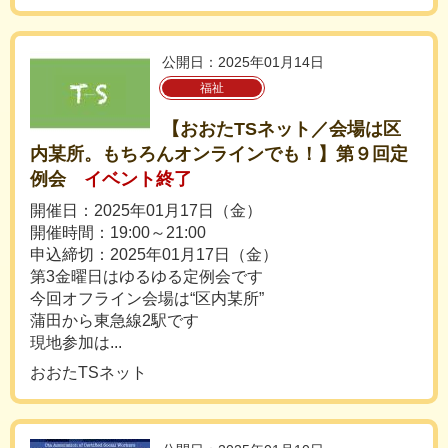
公開日：2025年01月14日
福祉
【おおたTSネット／会場は区
内某所。もちろんオンラインでも！】第９回定
例会
イベント終了
開催日：2025年01月17日（金）
開催時間：19:00～21:00
申込締切：2025年01月17日（金）
第3金曜日はゆるゆる定例会です
今回オフライン会場は“区内某所”
蒲田から東急線2駅です
現地参加は...
おおたTSネット