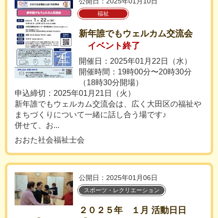
公開日：2025年01月10日
福祉
新年誰でもウェルカム交流会
イベント終了
開催日：2025年01月22日（水）
開催時間：19時00分〜20時30分
（18時30分開場）
申込締切：2025年01月21日（火）
新年誰でもウェルカム交流会は、広く大田区の福祉や
まちづくりについて一緒に話し合う場です♪
併せて、お...
おおた社会福祉士会
公開日：2025年01月06日
スポーツ・レクリエーション
２０２５年 １月 活動日日