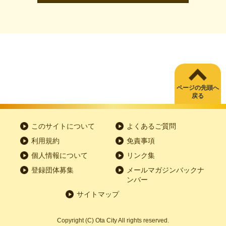
ページの先頭へ
戻る
このサイトについて
よくあるご質問
利用規約
免責事項
個人情報について
リンク集
登録団体募集
メールマガジンバックナ
ンバー
サイトマップ
Copyright
(C)
Ota City All rights reserved.