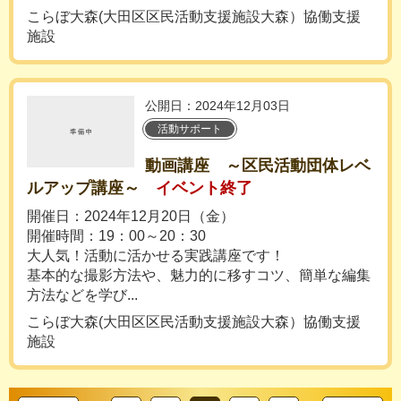
こらぼ大森(大田区区民活動支援施設大森）協働支援
施設
公開日：2024年12月03日
活動サポート
動画講座 ～区民活動団体レベ
ルアップ講座～
イベント終了
開催日：2024年12月20日（金）
開催時間：19：00～20：30
大人気！活動に活かせる実践講座です！
基本的な撮影方法や、魅力的に移すコツ、簡単な編集
方法などを学び...
こらぼ大森(大田区区民活動支援施設大森）協働支援
施設