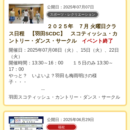
公開日：2025年07月07日
スポーツ・レクリエーション
２０２５年 ７月 火曜日クラ
ス日程 【羽田SCDC】 スコティッシュ・カ
ントリー・ダンス・サークル
イベント終了
開催日：2025年07月08日（火）、15日（火）、22日
（火）
開催時間：13:30～16：00 １５日のみ 13:30～
17：00
やっと？ いよいよ？羽田も梅雨明けの様
子・・・
...
羽田スコティッシュ・カントリー・ダンス・サークル
公開日：2025年06月29日
福祉