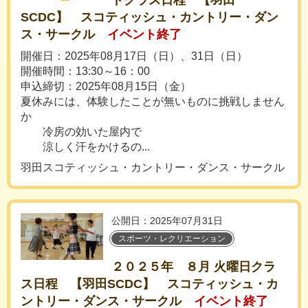
ドクラス日程 【羽田
SCDC】 スコティッシュ・カントリー・ダン
ス・サークル
イベント終了
開催日：2025年08月17日（日）、31日（日）
開催時間：13:30～16：00
申込締切：2025年08月15日（金）
夏休みには、体験したことが無いものに挑戦しません
か
冷房の効いた屋内で
涼しく汗をかけるの...
羽田スコティッシュ・カントリー・ダンス・サークル
公開日：2025年07月31日
スポーツ・レクリエーション
２０２５年 ８月 火曜日クラ
ス日程 【羽田SCDC】 スコティッシュ・カ
ントリー・ダンス・サークル
イベント終了