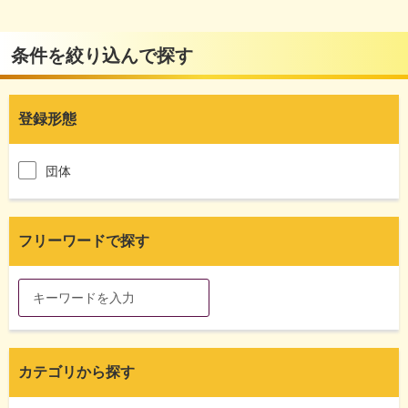
条件を絞り込んで探す
登録形態
団体
フリーワードで探す
カテゴリから探す