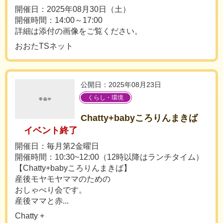
開催日：2025年08月30日（土）
開催時間：14:00～17:00
詳細は添付の画像をご覧ください。
おおたTSネット
公開日：2025年08月23日
くらし・環境
Chatty+babyころりんまきば
イベント終了
開催日：毎月第2金曜日
開催時間：10:30~12:00（12時以降はランチタイム）
【Chatty+babyころりんまきば】
産後モヤモヤママのための
おしゃべり会です。
産後ママと赤...
Chatty +