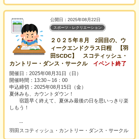
公開日：2025年08月22日
スポーツ・レクリエーション
２０２５年８月 2回目の、ウ
ィークエンドクラス日程 【羽
田SCDC】 スコティッシュ・
カントリー・ダンス・サークル
イベント終了
開催日：2025年08月31日（日）
開催時間：13:30～16：00
申込締切：2025年08月15日（金）
夏休みも、カウントダウン！
宿題早く終えて、夏休み最後の日を思いっきり楽
しもう！
...
羽田スコティッシュ・カントリー・ダンス・サークル