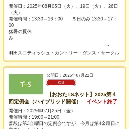
開催日：2025年08月05日（火）、19日（火）、26日
（火）
開催時間：13:30～16：00 ５日のみ 13:30～17：
00
猛暑の夏休
み
...
羽田スコティッシュ・カントリー・ダンス・サークル
公開日：2025年07月22日
福祉
【おおたTSネット】2025第４
回定例会（ハイブリッド開催）
イベント終了
開催日：2025年07月25日（金）
開催時間：19:00～21:00
普段は第3金曜日の定例会ですが、今月は第4金曜日に