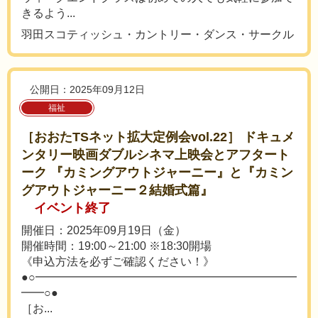
きるよう...
羽田スコティッシュ・カントリー・ダンス・サークル
公開日：2025年09月12日
福祉
［おおたTSネット拡大定例会vol.22］ ドキュメ
ンタリー映画ダブルシネマ上映会とアフタート
ーク 『カミングアウトジャーニー』と『カミン
グアウトジャーニー２結婚式篇』
イベント終了
開催日：2025年09月19日（金）
開催時間：19:00～21:00 ※18:30開場
《申込方法を必ずご確認ください！》
●○━━━━━━━━━━━━━━━━━━━━━━━
━━○●
［お...