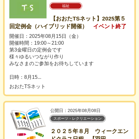
福祉
【おおたTSネット】2025第５
回定例会（ハイブリッド開催）
イベント終了
開催日：2025年08月15日（金）
開催時間：19:00～21:00
第3金曜日の定例会です
様々ゆるいつながり作り
みなさまのご参加をお待ちしています
日時：8月15...
おおたTSネット
公開日：2025年08月08日
スポーツ・レクリエーション
２０２５年８月 ウィークエン