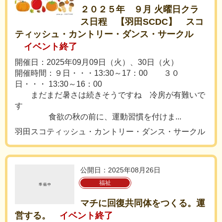
２０２５年 ９月 火曜日クラ
ス日程 【羽田SCDC】 スコ
ティッシュ・カントリー・ダンス・サークル
イベント終了
開催日：2025年09月09日（火）、30日（火）
開催時間：９日・・・13:30～17：00 ３０
日・・・ 13:30～16：00
まだまだ暑さは続きそうですね 冷房が有難いで
す
食欲の秋の前に、運動習慣を付けま...
羽田スコティッシュ・カントリー・ダンス・サークル
公開日：2025年08月26日
福祉
マチに回復共同体をつくる。運
営する。
イベント終了