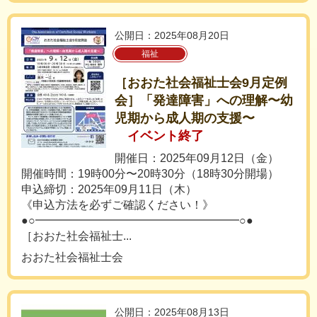
公開日：2025年08月20日
福祉
［おおた社会福祉士会9月定例
会］「発達障害」への理解〜幼
児期から成人期の支援〜
イベント終了
開催日：2025年09月12日（金）
開催時間：19時00分〜20時30分（18時30分開場）
申込締切：2025年09月11日（木）
《申込方法を必ずご確認ください！》
●○━━━━━━━━━━━━━━━━━━○●
［おおた社会福祉士...
おおた社会福祉士会
公開日：2025年08月13日