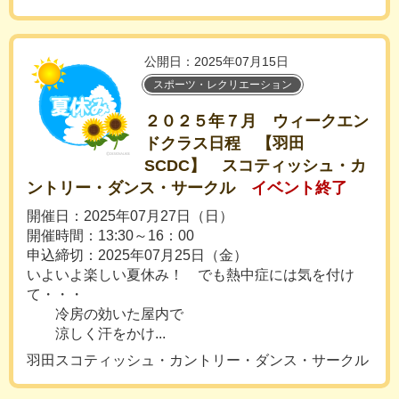
公開日：2025年07月15日
スポーツ・レクリエーション
２０２５年７月 ウィークエン
ドクラス日程 【羽田
SCDC】 スコティッシュ・カ
ントリー・ダンス・サークル
イベント終了
開催日：2025年07月27日（日）
開催時間：13:30～16：00
申込締切：2025年07月25日（金）
いよいよ楽しい夏休み！ でも熱中症には気を付け
て・・・
冷房の効いた屋内で
涼しく汗をかけ...
羽田スコティッシュ・カントリー・ダンス・サークル