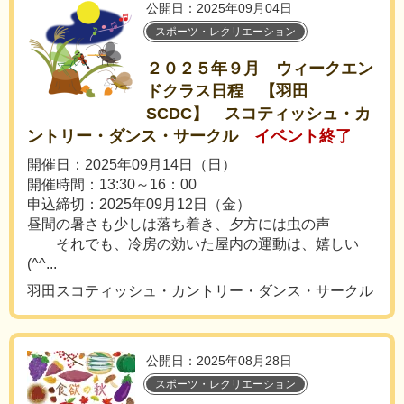
公開日：2025年09月04日
スポーツ・レクリエーション
２０２５年９月 ウィークエン
ドクラス日程 【羽田
SCDC】 スコティッシュ・カ
ントリー・ダンス・サークル
イベント終了
開催日：2025年09月14日（日）
開催時間：13:30～16：00
申込締切：2025年09月12日（金）
昼間の暑さも少しは落ち着き、夕方には虫の声
それでも、冷房の効いた屋内の運動は、嬉しい
(^^...
羽田スコティッシュ・カントリー・ダンス・サークル
公開日：2025年08月28日
スポーツ・レクリエーション