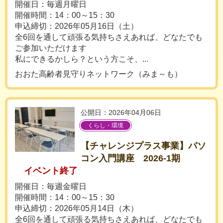
開催日：毎週月曜日
開催時間：14：00～15：30
申込締切：2026年05月16日（土）
全6回を通して頑張る気持ちさえあれば、どなたでも
ご参加いただけます
私にできるかしら？という方こそ、...
おおた高齢者見守りネットワーク（みま～も）
公開日：2026年04月06日
くらし・環境
【チャレンジプラス事業】パソ
コン入門講座 2026-1期
イベント終了
開催日：毎週金曜日
開催時間：14：00～15：30
申込締切：2026年05月14日（木）
全6回を通して頑張る気持ちさえあれば、どなたでも