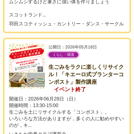
ムシムシするけど暑さに強い体を作りましょう
スコットランド...
羽田スコティッシュ・カントリー・ダンス・サークル
公開日：2026年05月18日
くらし・環境
生ごみをラクに楽しくリサイク
ル！「キエーロ式プランターコ
ンポスト」製作講座
イベント終了
開催日：2026年06月28日（日）
開催時間：13:30-15:00
生ごみを土にリサイクルする「コンポスト」。
いろいろな方法がありますが，多くの人に勧めやすい
のが，キ...