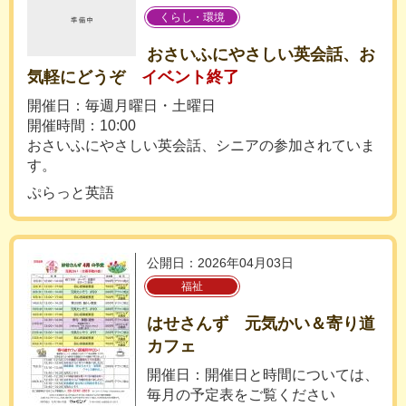
くらし・環境
おさいふにやさしい英会話、お
気軽にどうぞ
イベント終了
開催日：毎週月曜日・土曜日
開催時間：10:00
おさいふにやさしい英会話、シニアの参加されていま
す。
ぷらっと英語
公開日：2026年04月03日
福祉
はせさんず 元気かい＆寄り道
カフェ
開催日：開催日と時間については、
毎月の予定表をご覧ください