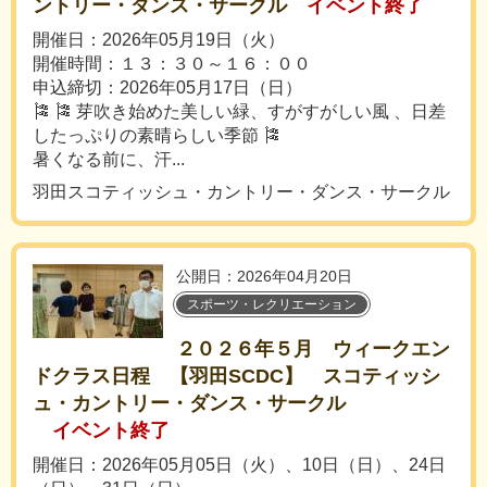
ントリー・ダンス・サークル
イベント終了
開催日：2026年05月19日（火）
開催時間：１３：３０～１６：００
申込締切：2026年05月17日（日）
🎏 🎏 芽吹き始めた美しい緑、すがすがしい風 、日差
したっぷりの素晴らしい季節 🎏
暑くなる前に、汗...
羽田スコティッシュ・カントリー・ダンス・サークル
公開日：2026年04月20日
スポーツ・レクリエーション
２０２６年５月 ウィークエン
ドクラス日程 【羽田SCDC】 スコティッシ
ュ・カントリー・ダンス・サークル
イベント終了
開催日：2026年05月05日（火）、10日（日）、24日