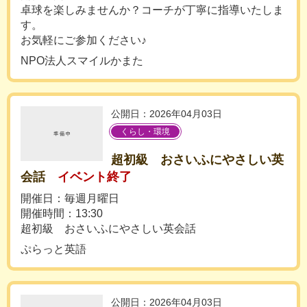
卓球を楽しみませんか？コーチが丁寧に指導いたしま
す。
お気軽にご参加ください♪
NPO法人スマイルかまた
公開日：2026年04月03日
くらし・環境
超初級 おさいふにやさしい英
会話
イベント終了
開催日：毎週月曜日
開催時間：13:30
超初級 おさいふにやさしい英会話
ぷらっと英語
公開日：2026年04月03日