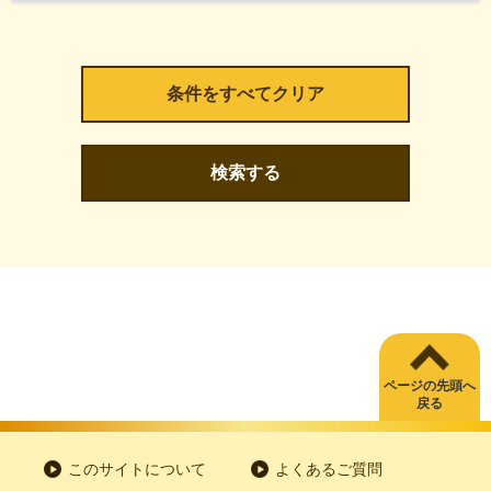
検索する
ページの先頭へ
戻る
このサイトについて
よくあるご質問