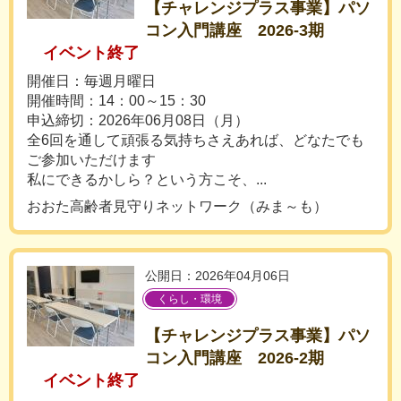
【チャレンジプラス事業】パソ
コン入門講座 2026-3期
イベント終了
開催日：毎週月曜日
開催時間：14：00～15：30
申込締切：2026年06月08日（月）
全6回を通して頑張る気持ちさえあれば、どなたでも
ご参加いただけます
私にできるかしら？という方こそ、...
おおた高齢者見守りネットワーク（みま～も）
公開日：2026年04月06日
くらし・環境
【チャレンジプラス事業】パソ
コン入門講座 2026-2期
イベント終了