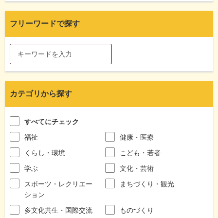
フリーワードで探す
カテゴリから探す
すべてにチェック
福祉
健康・医療
くらし・環境
こども・若者
学ぶ
文化・芸術
スポーツ・レクリエー
まちづくり・観光
ション
多文化共生・国際交流
ものづくり