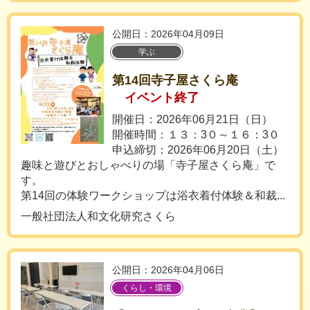
公開日：2026年04月09日
学ぶ
第14回寺子屋さくら庵
イベント終了
開催日：2026年06月21日（日）
開催時間：１３：3０～１６：3０
申込締切：2026年06月20日（土）
趣味と遊びとおしゃべりの場「寺子屋さくら庵」で
す。
第14回の体験ワークショップは浴衣着付体験＆和裁...
一般社団法人和文化研究さくら
公開日：2026年04月06日
くらし・環境