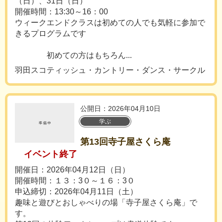
（日）、31日（日）
開催時間：13:30～16：00
ウィークエンドクラスは初めての人でも気軽に参加で
きるプログラムです
初めての方はもちろん...
羽田スコティッシュ・カントリー・ダンス・サークル
公開日：2026年04月10日
学ぶ
第13回寺子屋さくら庵
イベント終了
開催日：2026年04月12日（日）
開催時間：１３：3０～１６：3０
申込締切：2026年04月11日（土）
趣味と遊びとおしゃべりの場「寺子屋さくら庵」で
す。