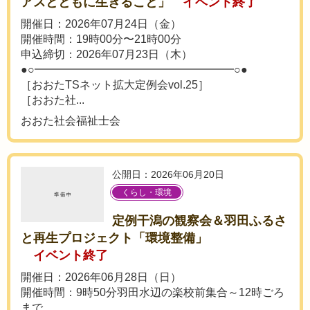
アスとともに生きること」
イベント終了
開催日：2026年07月24日（金）
開催時間：19時00分〜21時00分
申込締切：2026年07月23日（木）
●○━━━━━━━━━━━━━━━━━━○●
［おおたTSネット拡大定例会vol.25］
［おおた社...
おおた社会福祉士会
公開日：2026年06月20日
くらし・環境
定例干潟の観察会＆羽田ふるさ
と再生プロジェクト「環境整備」
イベント終了
開催日：2026年06月28日（日）
開催時間：9時50分羽田水辺の楽校前集合～12時ごろ
まで