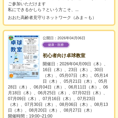
ご参加いただけます
私にできるかしら？という方こそ、...
おおた高齢者見守りネットワーク（みま～も）
公開日：2026年04月06日
健康・医療
初心者向け卓球教室
開催日：2026年04月09日（木）、
16日（木）、23日（木）、30日
（木）、05月07日（木）、05月14
日（木）、05月21日（木）、05月
28日（木）、06月04日（木）、06月11日（木）、06
月18日（木）、06月25日（木）、07月02日（木）、
07月09日（木）、07月16日（木）、07月23日
（木）、07月30日（木）、08月06日（木）、08月13
日（木）、08月20日（木）、08月27日（木）
開催時間：19:00~21:00