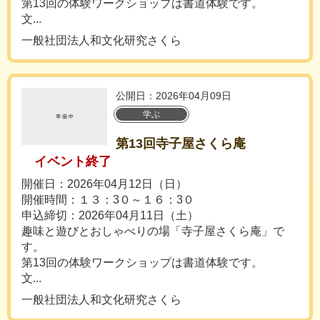
第13回の体験ワークショップは書道体験です。
文...
一般社団法人和文化研究さくら
公開日：2026年04月09日
学ぶ
第13回寺子屋さくら庵
イベント終了
開催日：2026年04月12日（日）
開催時間：１３：3０～１６：3０
申込締切：2026年04月11日（土）
趣味と遊びとおしゃべりの場「寺子屋さくら庵」で
す。
第13回の体験ワークショップは書道体験です。
文...
一般社団法人和文化研究さくら