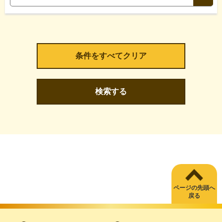
検索する
ページの先頭へ
戻る