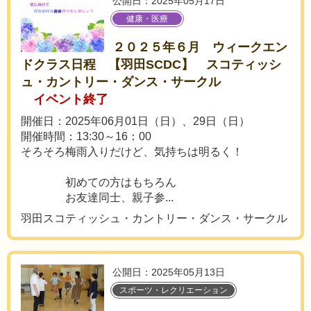
公開日：2025年05月17日
健康・医療
２０２５年６月 ウィークエン
ドクラス日程 【羽田SCDC】 スコティッシ
ュ・カントリー・ダンス・サークル
イベント終了
開催日：2025年06月01日（日）、29日（日）
開催時間：13:30～16：00
そろそろ梅雨入りだけど、気持ちは明るく！
初めての方はもちろん
お友達同士、親子参...
羽田スコティッシュ・カントリー・ダンス・サークル
公開日：2025年05月13日
スポーツ・レクリエーション