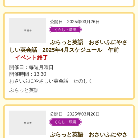
公開日：2025年03月26日
くらし・環境
ぷらっと英語 おさいふにやさ
しい英会話 2025年4月スケジュール 午前
イベント終了
開催日：毎週月曜日
開催時間：13:30
おさいふにやさしい英会話 たのしく
ぷらっと英語
公開日：2025年03月26日
くらし・環境
ぷらっと英語 おさいふにやさ