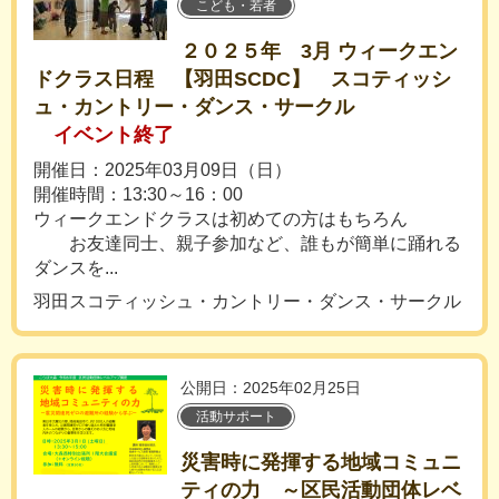
こども・若者
２０２５年 3月 ウィークエン
ドクラス日程 【羽田SCDC】 スコティッシ
ュ・カントリー・ダンス・サークル
イベント終了
開催日：2025年03月09日（日）
開催時間：13:30～16：00
ウィークエンドクラスは初めての方はもちろん
お友達同士、親子参加など、誰もが簡単に踊れる
ダンスを...
羽田スコティッシュ・カントリー・ダンス・サークル
公開日：2025年02月25日
活動サポート
災害時に発揮する地域コミュニ
ティの力 ～区民活動団体レベ