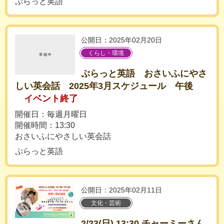
ぷらっと英語
公開日：2025年02月20日
くらし・環境
ぷらっと英語 おさいふにやさ
しい英会話 2025年3月スケジュール 午後
イベント終了
開催日：毎週月曜日
開催時間：13:30
おさいふにやさしい英会話
ぷらっと英語
公開日：2025年02月11日
文化・芸術
2/23(日) 13:30 チャーミーさん