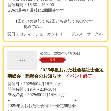
開催時間：13:30～16：00
GWの最初と最後に2回開催です！
1回だけの参加でも2回とも参加でもOKです
初めての...
羽田スコティッシュ・カントリー・ダンス・サークル
公開日：2025年04月05日
福祉
2025年度おおた社会福祉士会定
期総会・懇親会のお知らせ
イベント終了
開催日：2025年04月16日（水）
開催時間：19時〜21時30分
申込締切：2025年04月14日（月）
●○━━━━━━━━━━━━━━━○●
2025年度おおた社会福祉士会定期総会