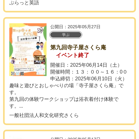
ぷらっと英語
公開日：2025年05月27日
学ぶ
第九回寺子屋さくら庵
イベント終了
開催日：2025年06月14日（土）
開催時間：１３：００～１６：0０
申込締切：2025年06月10日（火）
趣味と遊びとおしゃべりの場「寺子屋さくら庵」で
す。
第九回の体験ワークショップは浴衣着付け体験で
す。...
一般社団法人和文化研究さくら