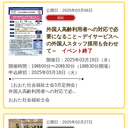
公開日：2025年03月06日
福祉
外国人高齢利用者への対応で必
要になること～デイサービスへ
の外国人スタッフ採用も合わせ
て～
イベント終了
開催日：2025年03月19日（水）
開催時間：19時00分〜20時30分（18時30分開場）
申込締切：2025年03月18日（火）
●○━━━━━━━━━━━━━━○●
［おおた社会福祉士会3月定例会］
外国人高齢利用者への対応で必...
おおた社会福祉士会
公開日：2025年02月27日