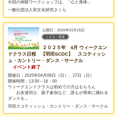
今回の体験ワークショップは、「心と身体...
一般社団法人和文化研究さくら
公開日：2025年03月15日
こども・若者
２０２５年 4月 ウィークエン
ドクラス日程 【羽田SCDC】 スコティッシ
ュ・カントリー・ダンス・サークル
イベント終了
開催日：2025年04月06日（日）、27日（日）
開催時間：13:30～16：00
ウィークエンドクラスは初めての方はもちろん
お友達同士、親子参加など、誰もが簡単に踊れる
ダンスを...
羽田スコティッシュ・カントリー・ダンス・サークル