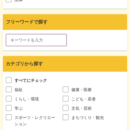
フリーワードで探す
カテゴリから探す
すべてにチェック
福祉
健康・医療
くらし・環境
こども・若者
学ぶ
文化・芸術
スポーツ・レクリエー
まちづくり・観光
ション