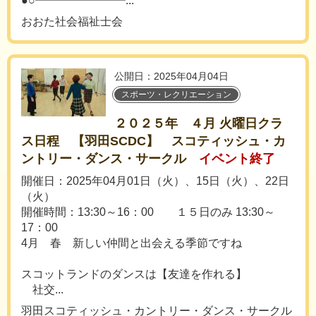
●○━━━━━━━━...
おおた社会福祉士会
公開日：2025年04月04日
スポーツ・レクリエーション
２０２５年 ４月 火曜日クラ
ス日程 【羽田SCDC】 スコティッシュ・カ
ントリー・ダンス・サークル
イベント終了
開催日：2025年04月01日（火）、15日（火）、22日
（火）
開催時間：13:30～16：00 １５日のみ 13:30～
17：00
4月 春 新しい仲間と出会える季節ですね
スコットランドのダンスは【友達を作れる】
社交...
羽田スコティッシュ・カントリー・ダンス・サークル