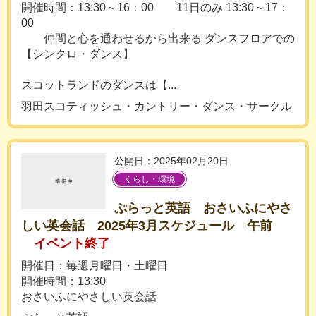
開催時間：13:30～16：00 11日のみ 13:30～17：
00
仲間と心を通わせるから出来る ダンスフロアでの
【シンクロ・ダンス】
スコットランドのダンスは【...
羽田スコティッシュ・カントリー・ダンス・サークル
公開日：2025年02月20日
くらし・環境
ぷらっと英語 おさいふにやさ
しい英会話 2025年3月スケジュール 午前
イベント終了
開催日：毎週月曜日・土曜日
開催時間：13:30
おさいふにやさしい英会話