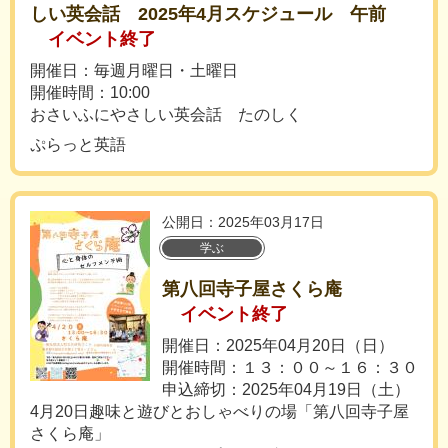
しい英会話 2025年4月スケジュール 午前
イベント終了
開催日：毎週月曜日・土曜日
開催時間：10:00
おさいふにやさしい英会話 たのしく
ぷらっと英語
公開日：2025年03月17日
学ぶ
第八回寺子屋さくら庵
イベント終了
開催日：2025年04月20日（日）
開催時間：１３：００～１６：３０
申込締切：2025年04月19日（土）
4月20日趣味と遊びとおしゃべりの場「第八回寺子屋
さくら庵」