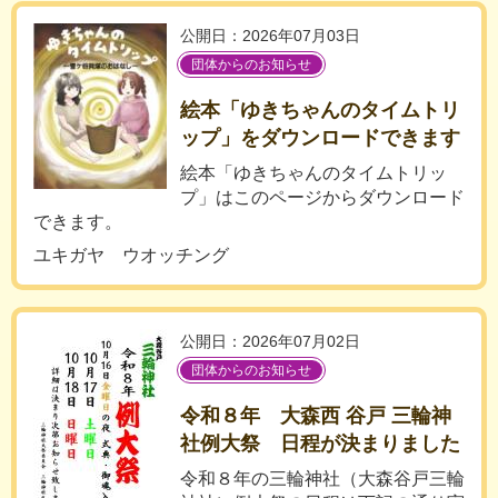
公開日：2026年07月03日
団体からのお知らせ
絵本「ゆきちゃんのタイムトリ
ップ」をダウンロードできます
絵本「ゆきちゃんのタイムトリッ
プ」はこのページからダウンロード
できます。
ユキガヤ ウオッチング
公開日：2026年07月02日
団体からのお知らせ
令和８年 大森西 谷戸 三輪神
社例大祭 日程が決まりました
令和８年の三輪神社（大森谷戸三輪