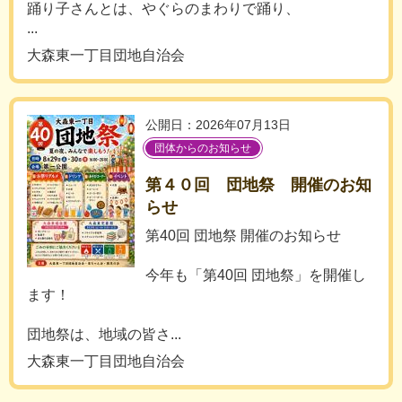
踊り子さんとは、やぐらのまわりで踊り、
...
大森東一丁目団地自治会
公開日：2026年07月13日
団体からのお知らせ
第４０回 団地祭 開催のお知
らせ
第40回 団地祭 開催のお知らせ
今年も「第40回 団地祭」を開催し
ます！
団地祭は、地域の皆さ...
大森東一丁目団地自治会