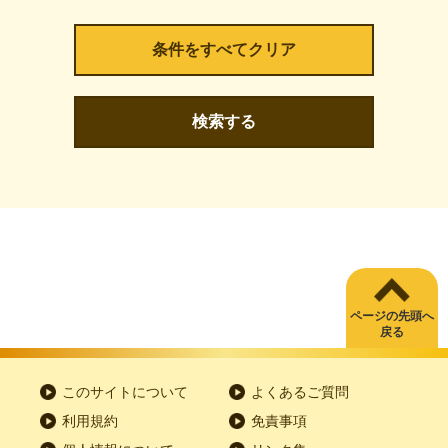
検索する
ページの先頭へ
戻る
このサイトについて
よくあるご質問
利用規約
免責事項