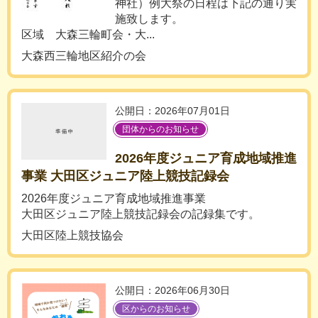
神社）例大祭の日程は下記の通り実
施致します。
区域 大森三輪町会・大...
大森西三輪地区紹介の会
公開日：2026年07月01日
団体からのお知らせ
2026年度ジュニア育成地域推進
事業 大田区ジュニア陸上競技記録会
2026年度ジュニア育成地域推進事業
大田区ジュニア陸上競技記録会の記録集です。
大田区陸上競技協会
公開日：2026年06月30日
区からのお知らせ