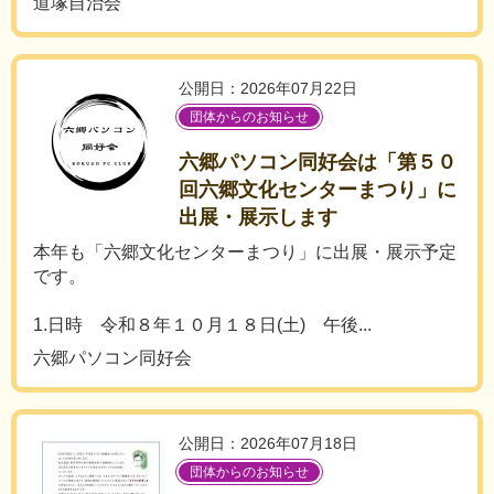
道塚自治会
公開日：2026年07月22日
団体からのお知らせ
六郷パソコン同好会は「第５０
回六郷文化センターまつり」に
出展・展示します
本年も「六郷文化センターまつり」に出展・展示予定
です。
1.日時 令和８年１０月１８日(土) 午後...
六郷パソコン同好会
公開日：2026年07月18日
団体からのお知らせ