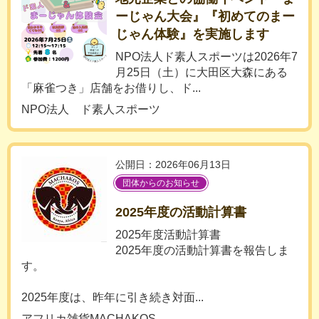
ーじゃん大会』『初めてのまー
じゃん体験』を実施します
NPO法人ド素人スポーツは2026年7
月25日（土）に大田区大森にある
「麻雀つき」店舗をお借りし、ド...
NPO法人 ド素人スポーツ
公開日：2026年06月13日
団体からのお知らせ
2025年度の活動計算書
2025年度活動計算書
2025年度の活動計算書を報告しま
す。
2025年度は、昨年に引き続き対面...
アフリカ雑貨MACHAKOS