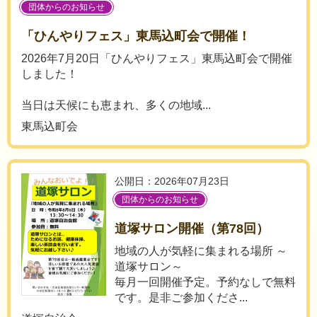
団体からのお知らせ
「ひんやりフェス」東馬込町会で開催！
2026年7月20日「ひんやりフェス」東馬込町会で開催
しました！
当日は天候にも恵まれ、多くの地域...
東馬込町会
公開日：2026年07月23日
団体からのお知らせ
道塚サロン開催（第78回）
地域の人が気軽に集まれる場所 ～
道塚サロン～
毎月一回開催予定。予約なしで無料
です。是非ご参加くださ...