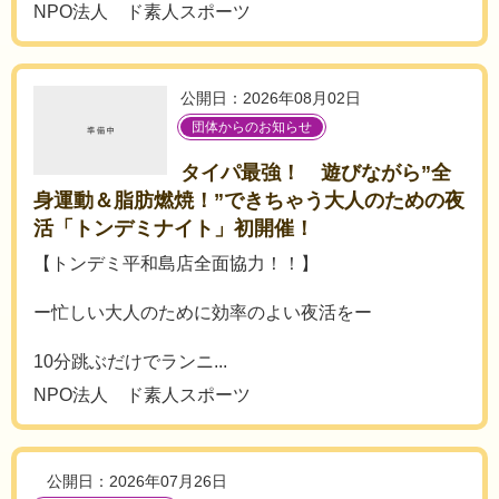
NPO法人 ド素人スポーツ
公開日：2026年08月02日
団体からのお知らせ
タイパ最強！ 遊びながら”全
身運動＆脂肪燃焼！”できちゃう大人のための夜
活「トンデミナイト」初開催！
【トンデミ平和島店全面協力！！】
ー忙しい大人のために効率のよい夜活をー
10分跳ぶだけでランニ...
NPO法人 ド素人スポーツ
公開日：2026年07月26日