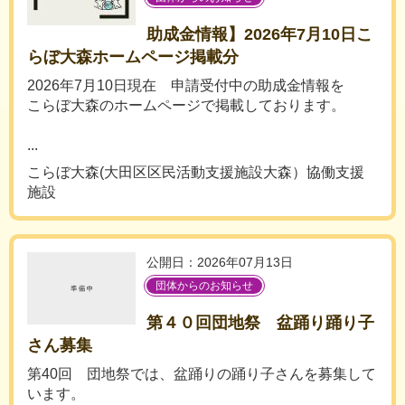
助成金情報】2026年7月10日こ
らぼ大森ホームページ掲載分
2026年7月10日現在 申請受付中の助成金情報を
こらぼ大森のホームページで掲載しております。
...
こらぼ大森(大田区区民活動支援施設大森）協働支援
施設
公開日：2026年07月13日
団体からのお知らせ
第４０回団地祭 盆踊り踊り子
さん募集
第40回 団地祭では、盆踊りの踊り子さんを募集して
います。