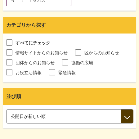
カテゴリから探す
すべてにチェック
情報サイトからのお知らせ
区からのお知らせ
団体からのお知らせ
協働の広場
お役立ち情報
緊急情報
並び順