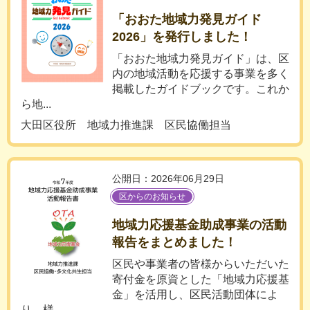
「おおた地域力発見ガイド
2026」を発行しました！
「おおた地域力発見ガイド」は、区
内の地域活動を応援する事業を多く
掲載したガイドブックです。これか
ら地...
大田区役所 地域力推進課 区民協働担当
公開日：2026年06月29日
区からのお知らせ
地域力応援基金助成事業の活動
報告をまとめました！
区民や事業者の皆様からいただいた
寄付金を原資とした「地域力応援基
金」を活用し、区民活動団体によ
り、様...