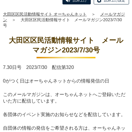
読み上げ
読み上げ設定
大田区区民活動情報サイト オーちゃんネット
＞
メールマガジ
ン
＞
大田区区民活動情報サイト メールマガジン2023/7/30
号
大田区区民活動情報サイト メール
マガジン2023/7/30号
7.30日号 2023/7/30 配信第320
0がつく日はオーちゃんネットからの情報発信の日
このメールマガジンは、オーちゃんネットへご登録いただ
いた方に配信しています。
各団体のイベント実施のお知らせなどを配信しています。
自団体の情報の発信をご希望される方は、オーちゃんネッ