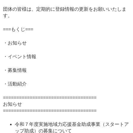
団体の皆様は、定期的に登録情報の更新をお願いいたしま
す。
===もくじ===
・お知らせ
・イベント情報
・募集情報
・活動紹介
===================================
お知らせ
===================================
令和７年度実施地域力応援基金助成事業（スタートア
ップ助成）の募集について