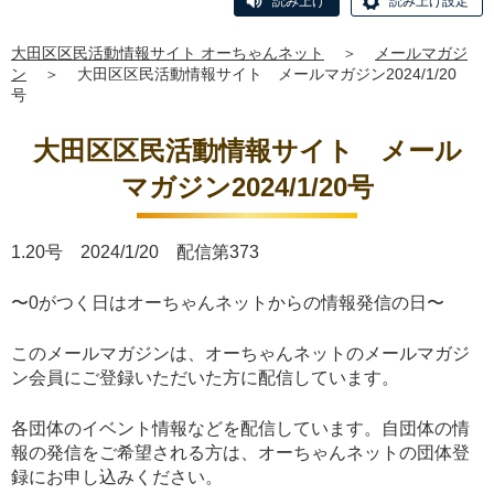
読み上げ
読み上げ設定
大田区区民活動情報サイト オーちゃんネット
＞
メールマガジ
ン
＞
大田区区民活動情報サイト メールマガジン2024/1/20
号
大田区区民活動情報サイト メール
マガジン2024/1/20号
1.20号 2024/1/20 配信第373
〜0がつく日はオーちゃんネットからの情報発信の日〜
このメールマガジンは、オーちゃんネットのメールマガジ
ン会員にご登録いただいた方に配信しています。
各団体のイベント情報などを配信しています。自団体の情
報の発信をご希望される方は、オーちゃんネットの団体登
録にお申し込みください。