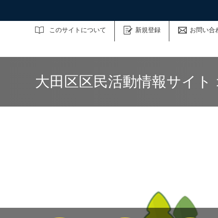
サイト内検索
このサイトについて
新規登録
お問い合
大田区区民活動情報サイト