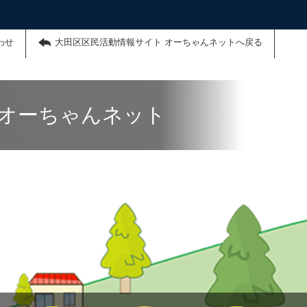
わせ
大田区区民活動情報サイト オーちゃんネットへ戻る
 オーちゃんネット