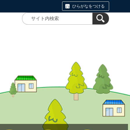
ひらがなをつける