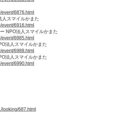
1/event/6876.html
法人スマイルかまた
1/event/6916.html
ー NPO法人スマイルかまた
1/event/6985.html
PO法人スマイルかまた
1/event/6988.html
PO法人スマイルかまた
1/event/6990.html
1/looking/687.html