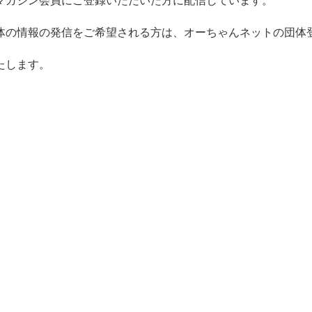
マガジン会員にご登録いただいた方に配信しています。
体の情報の発信をご希望される方は、オーちゃんネットの団体
たします。