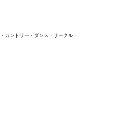
シュ・カントリー・ダンス・サークル