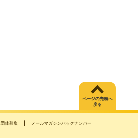
ページの先頭へ
戻る
録団体募集
メールマガジンバックナンバー