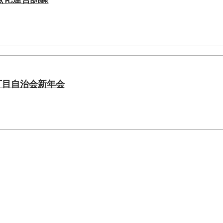
田一丁目自治会新年会