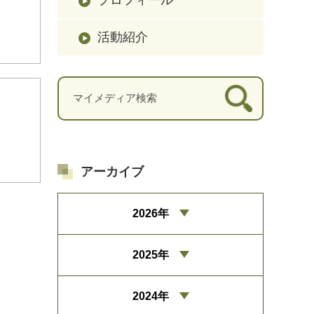
活動紹介
アーカイブ
2026年
2025年
2024年