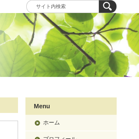
Menu
ホーム
プロフィール