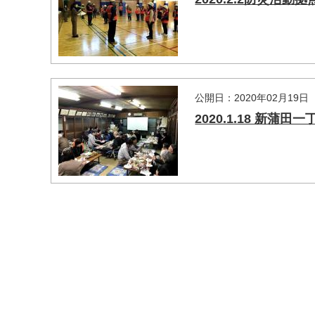
マイメディア検索
公開日：2020年02月19日
2020.1.18 新蒲