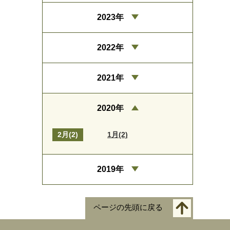
2023年
2022年
2021年
2020年
2月(2)
1月(2)
2019年
ページの先頭に戻る