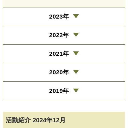
2023年
2022年
2021年
2020年
2019年
活動紹介 2024年12月