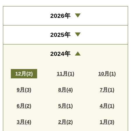
2026年
2025年
2024年
12月(2)
11月(1)
10月(1)
9月(3)
8月(4)
7月(1)
6月(2)
5月(1)
4月(1)
3月(4)
2月(2)
1月(3)