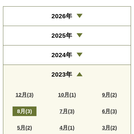
2026年
2025年
2024年
2023年
12月(3)
10月(1)
9月(2)
8月(3)
7月(3)
6月(3)
5月(2)
4月(1)
3月(2)