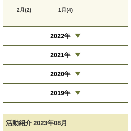
2月(2)
1月(4)
2022年
2021年
2020年
2019年
活動紹介 2023年08月