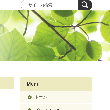
Menu
ホーム
プロフィール