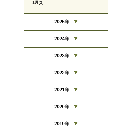
1月(2)
2025年
2024年
2023年
2022年
2021年
2020年
2019年