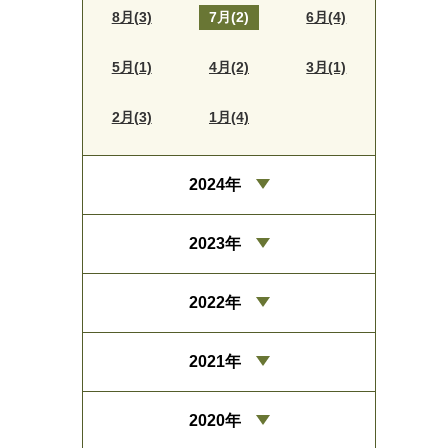
8月(3)
7月(2)
6月(4)
5月(1)
4月(2)
3月(1)
2月(3)
1月(4)
2024年
2023年
2022年
2021年
2020年