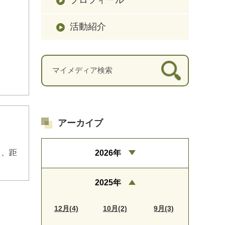
活動紹介
アーカイブ
て、距
2026年
2025年
12月(4)
10月(2)
9月(3)