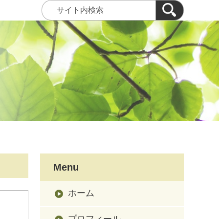
Menu
ホーム
プロフィール