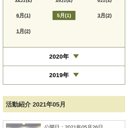
6月(1)
5月(1)
3月(2)
1月(2)
2020年
2019年
活動紹介 2021年05月
公開日：2021年05月26日