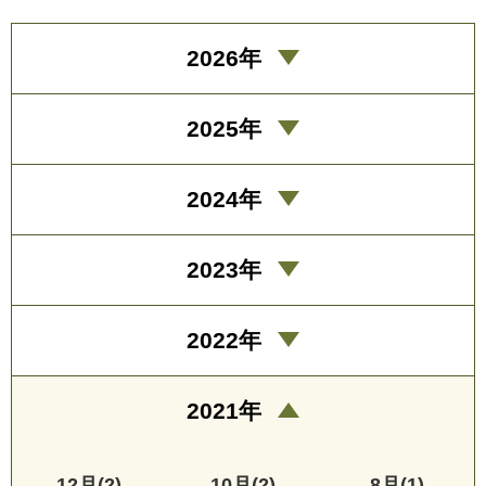
2026年
2025年
2024年
2023年
2022年
2021年
12月(2)
10月(2)
8月(1)