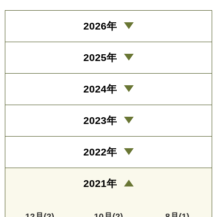
2026年
2025年
2024年
2023年
2022年
2021年
12月(2)
10月(2)
8月(1)