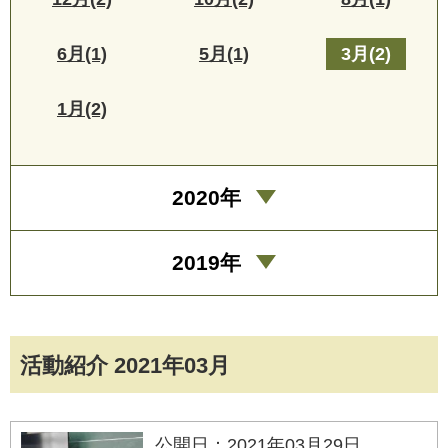
6月(1)
5月(1)
3月(2)
1月(2)
2020年
2019年
活動紹介 2021年03月
公開日：2021年03月29日