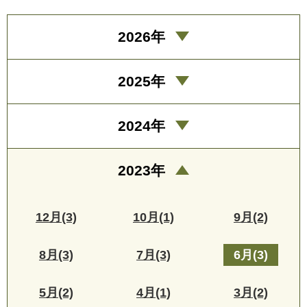
2026年
2025年
2024年
2023年
12月(3)
10月(1)
9月(2)
8月(3)
7月(3)
6月(3)
5月(2)
4月(1)
3月(2)