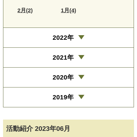
2月(2)
1月(4)
2022年
2021年
2020年
2019年
活動紹介 2023年06月