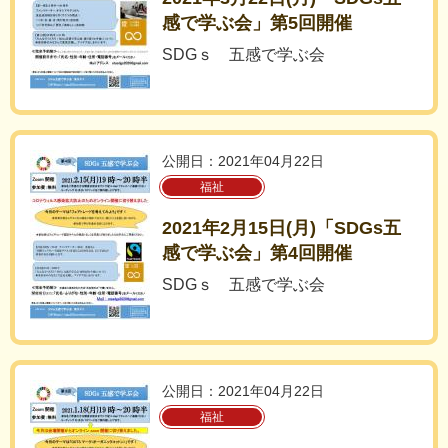
感で学ぶ会」第5回開催
SDGｓ 五感で学ぶ会
公開日：2021年04月22日
福祉
2021年2月15日(月)「SDGs五
感で学ぶ会」第4回開催
SDGｓ 五感で学ぶ会
公開日：2021年04月22日
福祉