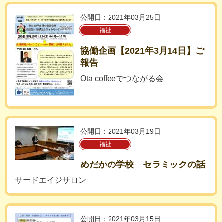
公開日：2021年03月25日
福祉
協働企画【2021年3月14日】ご
報告
Ota coffeeでつながる会
公開日：2021年03月19日
福祉
めだかの学校 セラミックの話
サードエイジサロン
公開日：2021年03月15日