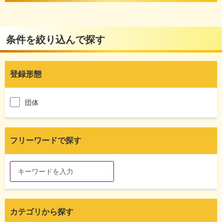
条件を絞り込んで探す
登録形態
団体
フリーワードで探す
カテゴリから探す