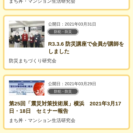
まち丼・マンション生活研究会
公開日：2021年03月31日
防犯・防災
R3.3.6 防災講座で会員が講師を
しました
防災まちづくり研究会
公開日：2021年03月29日
防犯・防災
第25回「震災対策技術展」横浜 2021年3月17
日・18日 セミナー報告
まち丼・マンション生活研究会