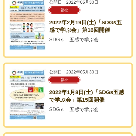
公開日：2022年05月30日
福祉
2022年2月19日(土)「SDGs五
感で学ぶ会」第16回開催
SDGｓ 五感で学ぶ会
公開日：2022年05月30日
福祉
2022年1月8日(土)「SDGs五感
で学ぶ会」第15回開催
SDGｓ 五感で学ぶ会