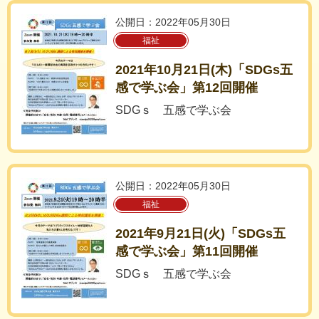
公開日：2022年05月30日
福祉
2021年10月21日(木)「SDGs五
感で学ぶ会」第12回開催
SDGｓ 五感で学ぶ会
公開日：2022年05月30日
福祉
2021年9月21日(火)「SDGs五
感で学ぶ会」第11回開催
SDGｓ 五感で学ぶ会