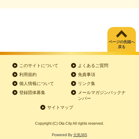
ページの先頭へ
戻る
このサイトについて
よくあるご質問
利用規約
免責事項
個人情報について
リンク集
登録団体募集
メールマガジンバックナ
ンバー
サイトマップ
Copyright
(C)
Ota City All rights reserved.
Powered By
元気365