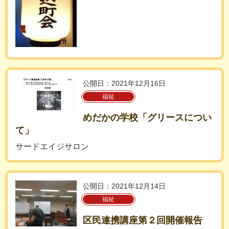
公開日：2021年12月16日
福祉
めだかの学校「グリースについ
て」
サードエイジサロン
公開日：2021年12月14日
福祉
区民連携講座第２回開催報告