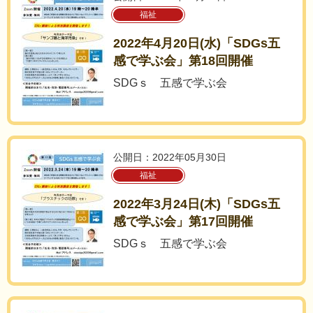
福祉
2022年4月20日(水)「SDGs五
感で学ぶ会」第18回開催
SDGｓ 五感で学ぶ会
公開日：2022年05月30日
福祉
2022年3月24日(木)「SDGs五
感で学ぶ会」第17回開催
SDGｓ 五感で学ぶ会