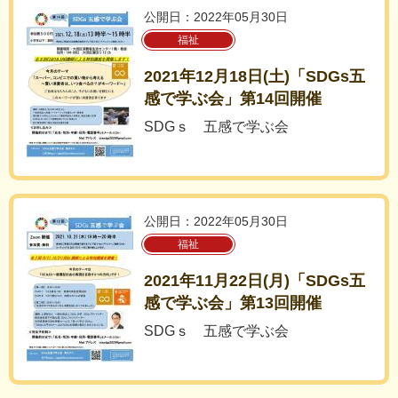
公開日：2022年05月30日
福祉
2021年12月18日(土)「SDGs五
感で学ぶ会」第14回開催
SDGｓ 五感で学ぶ会
公開日：2022年05月30日
福祉
2021年11月22日(月)「SDGs五
感で学ぶ会」第13回開催
SDGｓ 五感で学ぶ会