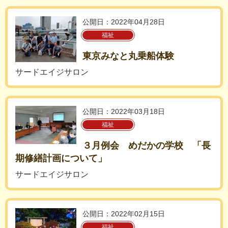
公開日：2022年04月28日
福祉
東京みなと丸乗船体験
サードエイジサロン
公開日：2022年03月18日
福祉
３月例会 めだかの学校 「長
期修繕計画について」
サードエイジサロン
公開日：2022年02月15日
福祉