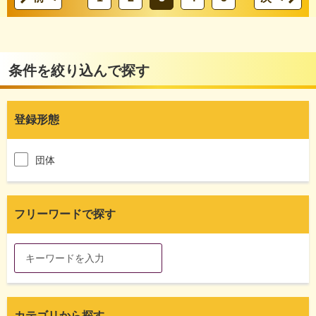
条件を絞り込んで探す
登録形態
団体
フリーワードで探す
カテゴリから探す