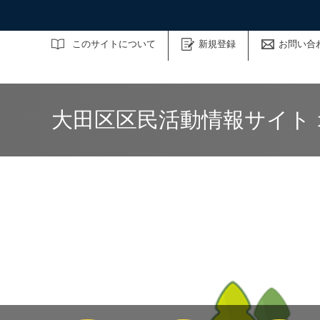
サイト内検索
このサイトについて
新規登録
お問い合
大田区区民活動情報サイト