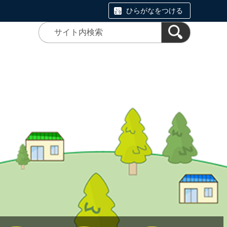
ひらがなをつける