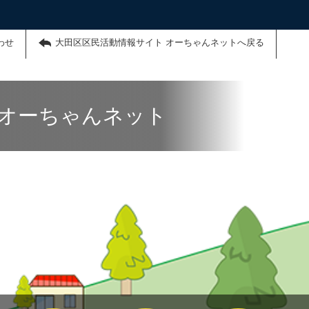
わせ
大田区区民活動情報サイト オーちゃんネットへ戻る
 オーちゃんネット