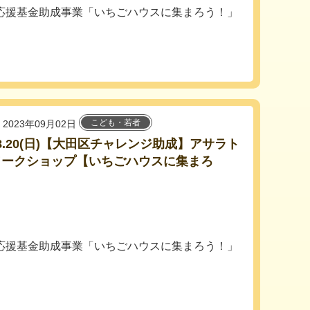
応援基金助成事業「いちごハウスに集まろう！」
こども・若者
2023年09月02日
3.8.20(日)【大田区チャレンジ助成】アサラト
ワークショップ【いちごハウスに集まろ
】
応援基金助成事業「いちごハウスに集まろう！」