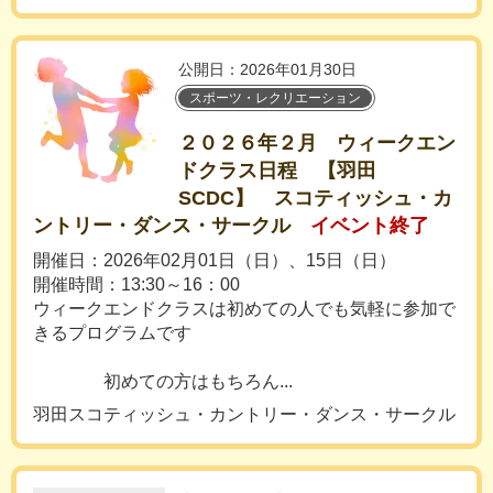
公開日：2026年01月30日
スポーツ・レクリエーション
２０２６年２月 ウィークエン
ドクラス日程 【羽田
SCDC】 スコティッシュ・カ
ントリー・ダンス・サークル
イベント終了
開催日：2026年02月01日（日）、15日（日）
開催時間：13:30～16：00
ウィークエンドクラスは初めての人でも気軽に参加で
きるプログラムです
初めての方はもちろん...
羽田スコティッシュ・カントリー・ダンス・サークル