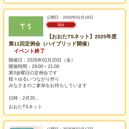
公開日：2026年02月18日
福祉
【おおたTSネット】2025年度
第11回定例会（ハイブリッド開催）
イベント終了
開催日：2026年02月20日（金）
開催時間：19:00～21:00
第3金曜日の定例会です
様々ゆるいつながり作り
みなさまのご参加をお待ちしています
日時：2月20...
おおたTSネット