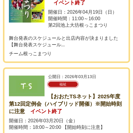
イベント終了
開催日：2026年04月19日（日）
開催時間：11:00～16:00
第2回池上大坊根っこまつり
舞台発表のスケジュールと出店内容が決まりました
【舞台発表スケジュール...
チーム根っこまつり
公開日：2026年03月13日
福祉
【おおたTSネット】2025年度
第12回定例会（ハイブリッド開催）※開始時刻
に注意
イベント終了
開催日：2026年03月20日（金）
開催時間：18:00～20:00 【開始時刻に注意】