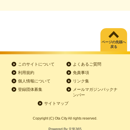
ページの先頭へ
戻る
このサイトについて
よくあるご質問
利用規約
免責事項
個人情報について
リンク集
登録団体募集
メールマガジンバックナ
ンバー
サイトマップ
Copyright
(C)
Ota City All rights reserved.
Powered By
元気365