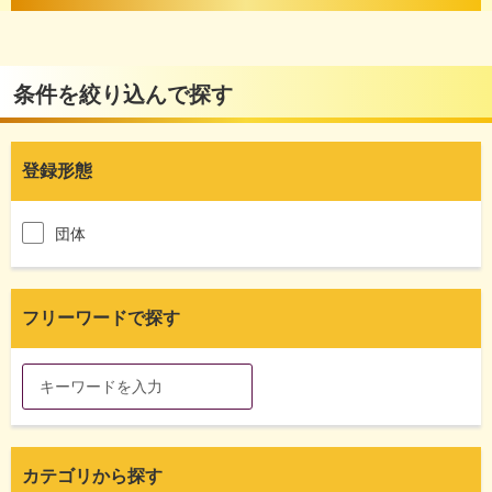
条件を絞り込んで探す
登録形態
団体
フリーワードで探す
カテゴリから探す