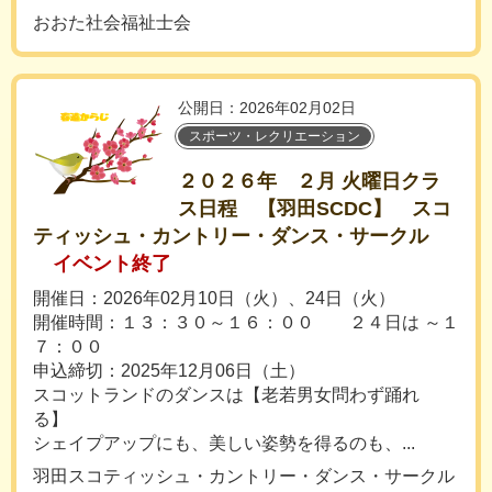
おおた社会福祉士会
公開日：2026年02月02日
スポーツ・レクリエーション
２０２６年 ２月 火曜日クラ
ス日程 【羽田SCDC】 スコ
ティッシュ・カントリー・ダンス・サークル
イベント終了
開催日：2026年02月10日（火）、24日（火）
開催時間：１３：３０～１６：００ ２４日は ～１
７：００
申込締切：2025年12月06日（土）
スコットランドのダンスは【老若男女問わず踊れ
る】
シェイプアップにも、美しい姿勢を得るのも、...
羽田スコティッシュ・カントリー・ダンス・サークル