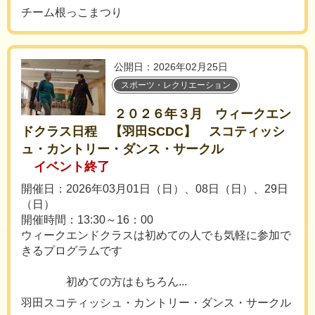
チーム根っこまつり
公開日：2026年02月25日
スポーツ・レクリエーション
２０２６年３月 ウィークエン
ドクラス日程 【羽田SCDC】 スコティッシ
ュ・カントリー・ダンス・サークル
イベント終了
開催日：2026年03月01日（日）、08日（日）、29日
（日）
開催時間：13:30～16：00
ウィークエンドクラスは初めての人でも気軽に参加で
きるプログラムです
初めての方はもちろん...
羽田スコティッシュ・カントリー・ダンス・サークル